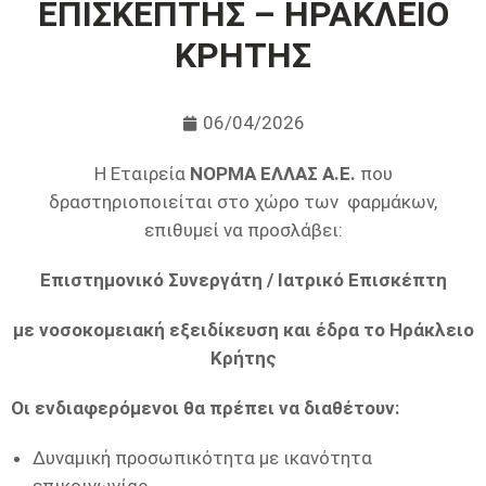
ΕΠΙΣΚΕΠΤΗΣ – ΗΡΑΚΛΕΙΟ
ΚΡΗΤΗΣ
06/04/2026
Η Εταιρεία
ΝΟΡΜΑ ΕΛΛΑΣ Α.Ε.
που
δραστηριοποιείται στο χώρο των φαρμάκων,
επιθυμεί να προσλάβει:
Επιστημονικό Συνεργάτη / Ιατρικό Επισκέπτη
με νοσοκομειακή εξειδίκευση
και έδρα το Ηράκλειο
Κρήτης
Οι ενδιαφερόμενοι θα πρέπει να διαθέτουν:
Δυναμική προσωπικότητα με ικανότητα