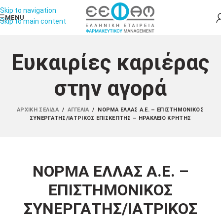
Skip to navigation
MENU
Skip to main content
Ευκαιρίες καριέρας
στην αγορά
ΑΡΧΙΚΉ ΣΕΛΊΔΑ
/
ΑΓΓΕΛΊΑ
/
ΝΟΡΜΑ ΕΛΛΑΣ Α.Ε. – ΕΠΙΣΤΗΜΟΝΙΚΟΣ
ΣΥΝΕΡΓΑΤΗΣ/ΙΑΤΡΙΚΟΣ ΕΠΙΣΚΕΠΤΗΣ – ΗΡΑΚΛΕΙΟ ΚΡΗΤΗΣ
ΝΟΡΜΑ ΕΛΛΑΣ Α.Ε. –
ΕΠΙΣΤΗΜΟΝΙΚΟΣ
ΣΥΝΕΡΓΑΤΗΣ/ΙΑΤΡΙΚΟΣ