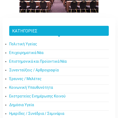
ΚΑΤΗΓΟΡΊΕΣ
Πολιτική Υγείας
Επιχειρηματικά Νέα
Επιστημονικά και Προϊοντικά Νέα
Συνεντεύξεις / Αρθρογραφία
Έρευνες / Μελέτες
Κοινωνική Υπευθυνότητα
Εκστρατείες Ενημέρωσης Κοινού
Δημόσια Υγεία
Ημερίδες / Συνέδρια / Σεμινάρια