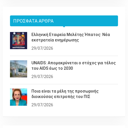
ΠΡΌΣΦΑΤΑ ΆΡΘΡΑ
Ελληνική Εταιρεία Μελέτης Ήπατος: Νέα
εκστρατεία ενημέρωσης
29/07/2026
UNAIDS: Απομακρύνεται ο στόχος για τέλος
του AIDS έως το 2030
29/07/2026
Ποια είναι τα μέλη της προσωρινής
διοικούσας επιτροπής του ΠΙΣ
29/07/2026