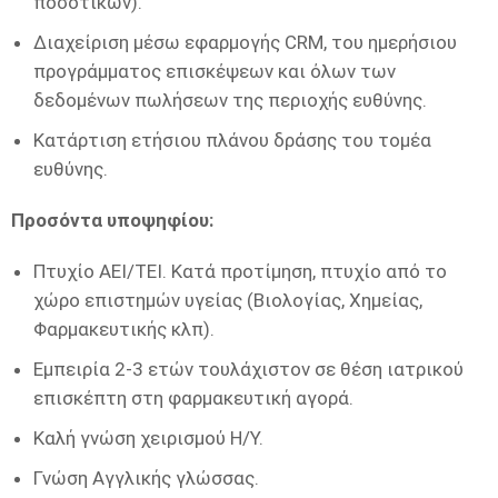
ποσοτικών).
Διαχείριση μέσω εφαρμογής CRM, του ημερήσιου
προγράμματος επισκέψεων και όλων των
δεδομένων πωλήσεων της περιοχής ευθύνης.
Κατάρτιση ετήσιου πλάνου δράσης του τομέα
ευθύνης.
Προσόντα υποψηφίου:
Πτυχίο ΑΕΙ/ΤΕΙ. Κατά προτίμηση, πτυχίο από το
χώρο επιστημών υγείας (Βιολογίας, Χημείας,
Φαρμακευτικής κλπ).
Εμπειρία 2-3 ετών τουλάχιστον σε θέση ιατρικού
επισκέπτη στη φαρμακευτική αγορά.
Καλή γνώση χειρισμού Η/Υ.
Γνώση Αγγλικής γλώσσας.