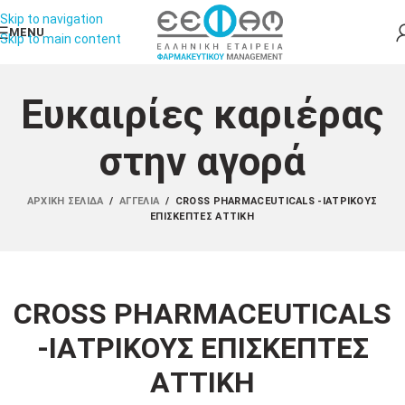
Skip to navigation
MENU
Skip to main content
Ευκαιρίες καριέρας
στην αγορά
ΑΡΧΙΚΉ ΣΕΛΊΔΑ
/
ΑΓΓΕΛΊΑ
/
CROSS PHARMACEUTICALS -ΙΑΤΡΙΚΟΥΣ
ΕΠΙΣΚΕΠΤΕΣ ΑΤΤΙΚΗ
CROSS PHARMACEUTICALS
-ΙΑΤΡΙΚΟΥΣ ΕΠΙΣΚΕΠΤΕΣ
ΑΤΤΙΚΗ