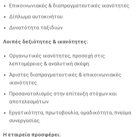
Επικοινωνιακές & διαπραγματευτικές ικανότητες.
Δίπλωμα αυτοκινήτου.
Δυνατότητα ταξιδιών.
Λοιπές δεξιότητες & ικανότητες:
Οργανωτικές ικανότητες, προσοχή στις
λεπτομέρειες & αναλυτική σκέψη.
Άριστες διαπραγματευτικές & επικοινωνιακές
ικανότητες.
Προσανατολισμός στην επίτευξη στόχων και
αποτελεσμάτων.
Εργατικότητα, πρωτοβουλία, ομαδικότητα, πνεύμα
συνεργασίας.
Η εταιρεία προσφέρει: