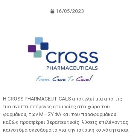
16/05/2023
Η CROSS PHARMACEUTICALS αποτελεί μια από τις
πιο αναπτυσσόμενες εταιρείες στο χώρο του
φαρμάκου, των ΜH.ΣΥ.ΦΑ και του παραφαρμάκου
καθώς προσφέρει θεραπευτικές λύσεις επιλέγοντας
καινοτόμα σκευάσματα για την ιατρική κοινότητα και