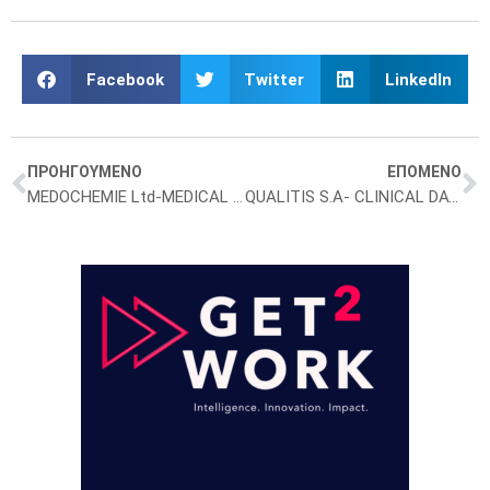
Facebook
Twitter
LinkedIn
ΠΡΟΗΓΟΥΜΕΝΟ
ΕΠΟΜΕΝΟ
MEDOCHEMIE Ltd-MEDICAL REPRESENTATIVE THESSALONIKI
QUALITIS S.A- CLINICAL DATA MANAGEMENT ASSOCIATE