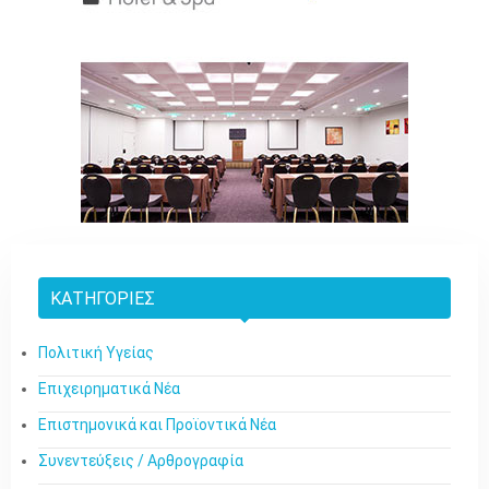
ΚΑΤΗΓΟΡΊΕΣ
Πολιτική Υγείας
Επιχειρηματικά Νέα
Επιστημονικά και Προϊοντικά Νέα
Συνεντεύξεις / Αρθρογραφία