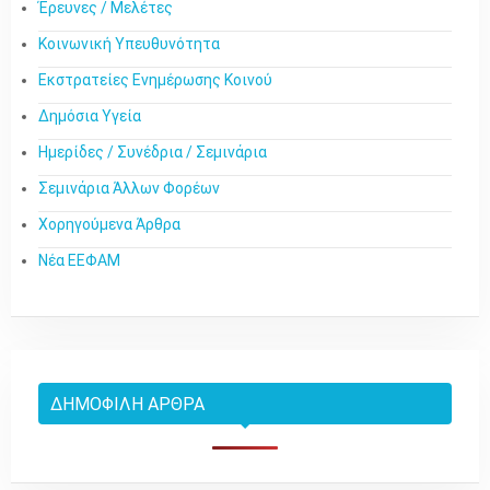
Έρευνες / Μελέτες
Κοινωνική Υπευθυνότητα
Εκστρατείες Ενημέρωσης Κοινού
Δημόσια Υγεία
Ημερίδες / Συνέδρια / Σεμινάρια
Σεμινάρια Άλλων Φορέων
Χορηγούμενα Άρθρα
Νέα ΕΕΦΑΜ
ΔΗΜΟΦΙΛΉ ΆΡΘΡΑ