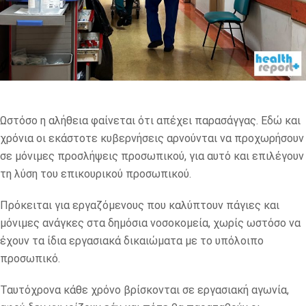
Ωστόσο η αλήθεια φαίνεται ότι απέχει παρασάγγας. Εδώ και
χρόνια οι εκάστοτε κυβερνήσεις αρνούνται να προχωρήσουν
σε μόνιμες προσλήψεις προσωπικού, για αυτό και επιλέγουν
τη λύση του επικουρικού προσωπικού.
Πρόκειται για εργαζόμενους που καλύπτουν πάγιες και
μόνιμες ανάγκες στα δημόσια νοσοκομεία, χωρίς ωστόσο να
έχουν τα ίδια εργασιακά δικαιώματα με το υπόλοιπο
προσωπικό.
Ταυτόχρονα κάθε χρόνο βρίσκονται σε εργασιακή αγωνία,