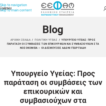
Skip to navigation
MENU
Skip to main content
Blog
ΑΡΧΙΚΉ ΣΕΛΊΔΑ
/
ΠΟΛΙΤΙΚΉ ΥΓΕΊΑΣ
/
ΥΠΟΥΡΓΕΊΟ ΥΓΕΊΑΣ: ΠΡΟΣ
ΠΑΡΆΤΑΣΗ ΟΙ ΣΥΜΒΆΣΕΙΣ ΤΩΝ ΕΠΙΚΟΥΡΙΚΏΝ ΚΑΙ ΣΥΜΒΑΣΙΟΎΧΩΝ ΣΤΑ
ΝΟΣΟΚΟΜΕΊΑ – ΟΙ ΔΕΣΜΕΎΣΕΙΣ ΆΔΩΝΙ ΓΕΩΡΓΙΆΔΗ
Υπουργείο Υγείας: Προς
παράταση οι συμβάσεις των
επικουρικών και
συμβασιούχων στα