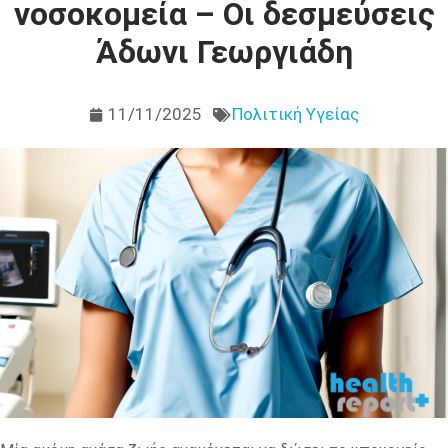
νοσοκομεία – Οι δεσμεύσεις
Άδωνι Γεωργιάδη
11/11/2025
Πολιτική Υγείας