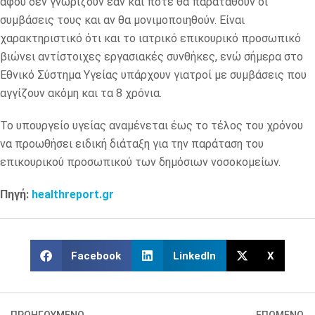
αφού δεν γνωρίζουν εάν και πότε θα παραταθούν οι
συμβάσεις τους και αν θα μονιμοποιηθούν. Είναι
χαρακτηριστικό ότι και το ιατρικό επικουρικό προσωπικό
βιώνει αντίστοιχες εργασιακές συνθήκες, ενώ σήμερα στο
Εθνικό Σύστημα Υγείας υπάρχουν γιατροί με συμβάσεις που
αγγίζουν ακόμη και τα 8 χρόνια.
Το υπουργείο υγείας αναμένεται έως το τέλος του χρόνου
να προωθήσει ειδική διάταξη για την παράταση του
επικουρικού προσωπικού των δημόσιων νοσοκομείων.
Πηγή:
healthreport.gr
Facebook
LinkedIn
X