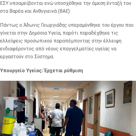
ΕΣΥ υποαμείβονται ενώ υποσχέθηκε την άμεση ένταξή του
στα Βαρέα και Ανθυγιεινά (ΒΑΕ)
Πάντως ο Άδωνις Γεωργιάδης υπεραμύνθηκε του έργου που
γίνεται στην Δημόσια Υγεία, παρότι παραδέχθηκε τις
ελλείψεις προσωπικού παραπέμποντας στην έλλειψη
ενδιαφέροντος από νέους επαγγελματίες υγείας να
εργαστούν στο Σύστημα.
Υπουργείο Υγείας: Έρχεται ρύθμιση