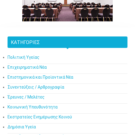
ΚΑΤΗΓΟΡΊΕΣ
Πολιτική Υγείας
Επιχειρηματικά Νέα
Επιστημονικά και Προϊοντικά Νέα
Συνεντεύξεις / Αρθρογραφία
Έρευνες / Μελέτες
Κοινωνική Υπευθυνότητα
Εκστρατείες Ενημέρωσης Κοινού
Δημόσια Υγεία