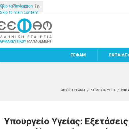
Skip to navigation
Skip to main content
ΕΕΦΑΜ
ΕΚΠΑΙΔΕ
ΑΡΧΙΚΉ ΣΕΛΊΔΑ
/
ΔΗΜΌΣΙΑ ΥΓΕΊΑ
/
ΥΠΟΥ
Υπουργείο Υγείας: Εξετάσεις