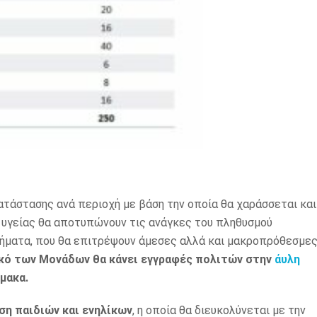
τάστασης ανά περιοχή με βάση την οποία θα χαράσσεται και
ες υγείας θα αποτυπώνουν τις ανάγκες του πληθυσμού
λήματα, που θα επιτρέψουν άμεσες αλλά και μακροπρόθεσμε
ό των Μονάδων θα κάνει εγγραφές πολιτών στην
άυλη
μακα.
ση παιδιών και ενηλίκων
, η οποία θα διευκολύνεται με την