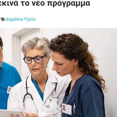
εκινά το νέο πρόγραμμα
Δημόσια Υγεία