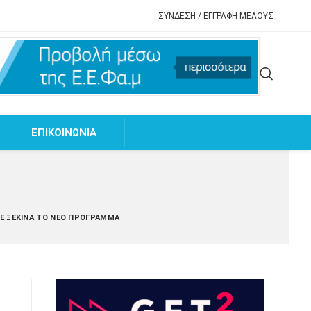
ΣΥΝΔΕΣΗ / ΕΓΓΡΑΦΗ ΜΕΛΟΥΣ
EΠΙΚΟΙΝΩΝΙΑ
ΤΕ ΞΕΚΙΝΆ ΤΟ ΝΈΟ ΠΡΌΓΡΑΜΜΑ
ε