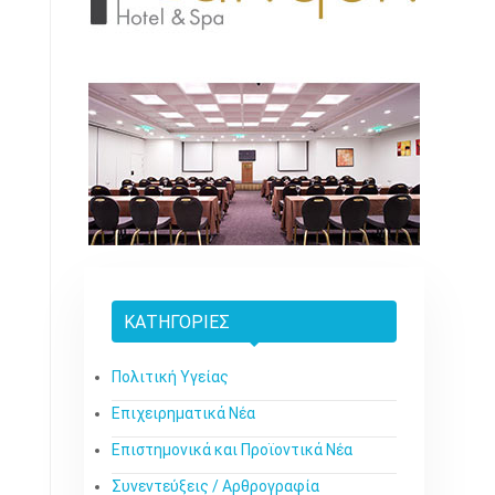
ΚΑΤΗΓΟΡΊΕΣ
Πολιτική Υγείας
Επιχειρηματικά Νέα
Επιστημονικά και Προϊοντικά Νέα
Συνεντεύξεις / Αρθρογραφία