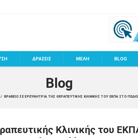
ΥΣΗ
ΔΡΑΣΕΙΣ
MEΛΗ
BLOG
Blog
/
ΒΡΑΒΕΊΟ ΣΕ ΕΡΕΥΝΉΤΡΙΑ ΤΗΣ ΘΕΡΑΠΕΥΤΙΚΉΣ ΚΛΙΝΙΚΉΣ ΤΟΥ ΕΚΠΑ ΣΤΟ ΠΕΔ
εραπευτικής Κλινικής του ΕΚΠ