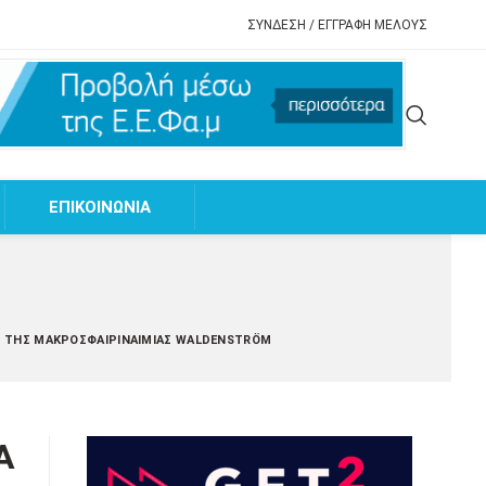
ΣΥΝΔΕΣΗ / ΕΓΓΡΑΦΗ ΜΕΛΟΥΣ
EΠΙΚΟΙΝΩΝΙΑ
ΊΟ ΤΗΣ ΜΑΚΡΟΣΦΑΙΡΙΝΑΙΜΊΑΣ WALDENSTRÖM
Α