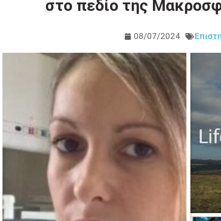
στο πεδίο της Μακροσφ
08/07/2024
Επιστη