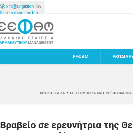
Skip to navigation
Skip to main content
ΕΕΦΑΜ
ΕΚΠΑΙΔΕ
ΑΡΧΙΚΉ ΣΕΛΊΔΑ
/
ΕΠΙΣΤΗΜΟΝΙΚΆ ΚΑΙ ΠΡΟΪΟΝΤΙΚΆ ΝΈΑ
Βραβείο σε ερευνήτρια της Θ