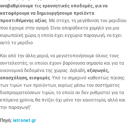
αναβαθμίσουμε τις ερευνητικές υποδομές, για να
καταφέρουμε να δημιουργήσουμε προϊόντα
προστιθέμενης αξίας
. Με στόχο, τη μεγέθυνση του μεριδίου
που έχουμε στην αγορά. Είναι απαράδεκτα χαμηλό για μια
ευρωπαϊκή χώρα, η οποία έχει εγχώρια παραγωγή, να έχει
αυτό το μερίδιο.
Και από την άλλη μεριά, να μεγιστοποιήσουμε όλους τους
συντελεστές, οι οποίοι έχουν βαρύνουσα σημασία και για τα
οικονομικά δεδομένα της χώρας. Δηλαδή,
εξαγωγές,
απασχόληση, εισφορές
. Υπό το σημερινό καθεστώς πίεσης
των τιμών των προϊόντων, κυρίως μέσω του συστήματος
διαπραγματεύσεων τιμών, το οποίο αν δεν ρυθμιστεί για τα
επόμενα χρόνια, θα πνίξει όχι μόνο την καινοτομία, αλλά και
την παραγωγή”.
Πηγή:
iatronet.gr