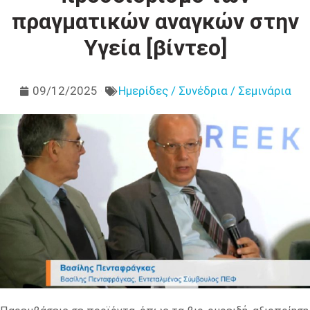
πραγματικών αναγκών στην
Υγεία [βίντεο]
09/12/2025
Ημερίδες / Συνέδρια / Σεμινάρια