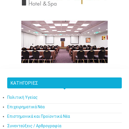
ΚΑΤΗΓΟΡΊΕΣ
Πολιτική Υγείας
Επιχειρηματικά Νέα
Επιστημονικά και Προϊοντικά Νέα
Συνεντεύξεις / Αρθρογραφία