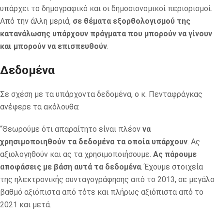
υπάρχει το δημογραφικό και οι δημοσιονομικοί περιορισμοί.
Από την άλλη μεριά,
σε θέματα εξορθολογισμού της
κατανάλωσης υπάρχουν πράγματα που μπορούν να γίνουν
και μπορούν να επισπευθούν
.
Δεδομένα
Σε σχέση με τα υπάρχοντα δεδομένα, ο κ. Πενταφράγκας
ανέφερε τα ακόλουθα:
“Θεωρούμε ότι απαραίτητο είναι πλέον
να
χρησιμοποιηθούν τα δεδομένα τα οποία υπάρχουν
. Ας
αξιολογηθούν και ας τα χρησιμοποιήσουμε.
Ας πάρουμε
αποφάσεις με βάση αυτά τα δεδομένα
. Έχουμε στοιχεία
της ηλεκτρονικής συνταγογράφησης από το 2013, σε μεγάλο
βαθμό αξιόπιστα από τότε και πλήρως αξιόπιστα από το
2021 και μετά.