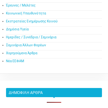
Έρευνες / Μελέτες
Κοινωνική Υπευθυνότητα
Εκστρατείες Ενημέρωσης Κοινού
Δημόσια Υγεία
Ημερίδες / Συνέδρια / Σεμινάρια
Σεμινάρια Άλλων Φορέων
Χορηγούμενα Άρθρα
Νέα ΕΕΦΑΜ
ΔΗΜΟΦΙΛΉ ΆΡΘΡΑ