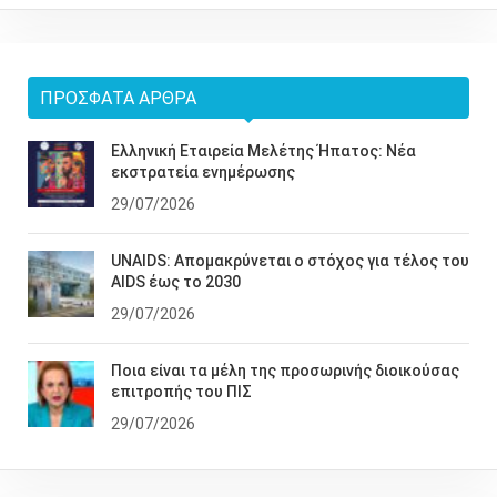
ΠΡΌΣΦΑΤΑ ΆΡΘΡΑ
Ελληνική Εταιρεία Μελέτης Ήπατος: Νέα
εκστρατεία ενημέρωσης
29/07/2026
UNAIDS: Απομακρύνεται ο στόχος για τέλος του
AIDS έως το 2030
29/07/2026
Ποια είναι τα μέλη της προσωρινής διοικούσας
επιτροπής του ΠΙΣ
29/07/2026