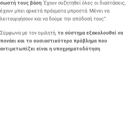
σωστή τους βάση
. Έχουν συζητηθεί όλες οι διαστάσεις,
έχουν μπει αρκετά πράγματα μπροστά. Μένει να
λειτουργήσουν και να δούμε την απόδοσή τους”.
Σύμφωνα με τον ομιλητή,
το σύστημα εξακολουθεί να
πονάει και το ουσιαστικότερο πρόβλημα που
αντιμετωπίζει είναι η υποχρηματοδότηση
.