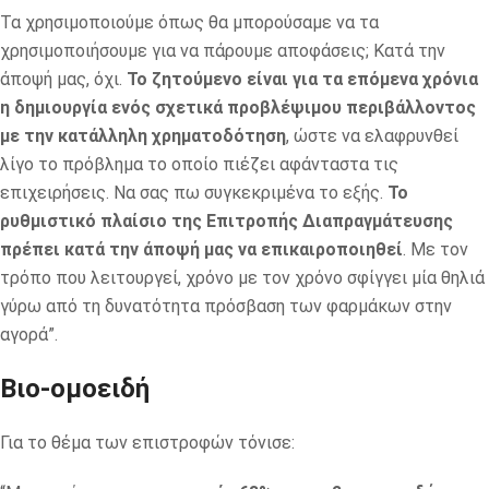
Τα χρησιμοποιούμε όπως θα μπορούσαμε να τα
χρησιμοποιήσουμε για να πάρουμε αποφάσεις; Κατά την
άποψή μας, όχι.
Το ζητούμενο είναι για τα επόμενα χρόνια
η δημιουργία ενός σχετικά προβλέψιμου περιβάλλοντος
με την κατάλληλη χρηματοδότηση
, ώστε να ελαφρυνθεί
λίγο το πρόβλημα το οποίο πιέζει αφάνταστα τις
επιχειρήσεις. Να σας πω συγκεκριμένα το εξής.
Το
ρυθμιστικό πλαίσιο της Επιτροπής Διαπραγμάτευσης
πρέπει κατά την άποψή μας να επικαιροποιηθεί
. Με τον
τρόπο που λειτουργεί, χρόνο με τον χρόνο σφίγγει μία θηλιά
γύρω από τη δυνατότητα πρόσβαση των φαρμάκων στην
αγορά”.
Βιο-ομοειδή
Για το θέμα των επιστροφών τόνισε: