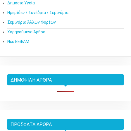
Δημόσια Υγεία
Ημερίδες / Συνέδρια / Σεμινάρια
Σεμινάρια Άλλων Φορέων
Χορηγούμενα Άρθρα
Νέα ΕΕΦΑΜ
ΔΗΜΟΦΙΛΉ ΆΡΘΡΑ
ΠΡΌΣΦΑΤΑ ΆΡΘΡΑ