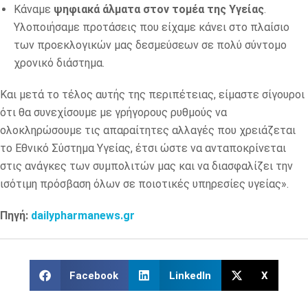
Κάναμε
ψηφιακά άλματα στον τομέα της Υγείας
.
Υλοποιήσαμε προτάσεις που είχαμε κάνει στο πλαίσιο
των προεκλογικών μας δεσμεύσεων σε πολύ σύντομο
χρονικό διάστημα.
Και μετά το τέλος αυτής της περιπέτειας, είμαστε σίγουροι
ότι θα συνεχίσουμε με γρήγορους ρυθμούς να
ολοκληρώσουμε τις απαραίτητες αλλαγές που χρειάζεται
το Εθνικό Σύστημα Υγείας, έτσι ώστε να ανταποκρίνεται
στις ανάγκες των συμπολιτών μας και να διασφαλίζει την
ισότιμη πρόσβαση όλων σε ποιοτικές υπηρεσίες υγείας».
Πηγή:
dailypharmanews.gr
Facebook
LinkedIn
X