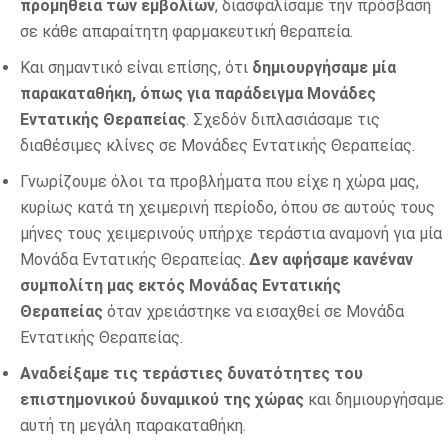
προμήθεια των εμβολίων
, διασφαλίσαμε την πρόσβαση
σε κάθε απαραίτητη φαρμακευτική θεραπεία.
Και σημαντικό είναι επίσης, ότι
δημιουργήσαμε μία
παρακαταθήκη, όπως για παράδειγμα Μονάδες
Εντατικής Θεραπείας
. Σχεδόν διπλασιάσαμε τις
διαθέσιμες κλίνες σε Μονάδες Εντατικής Θεραπείας.
Γνωρίζουμε όλοι τα προβλήματα που είχε η χώρα μας,
κυρίως κατά τη χειμερινή περίοδο, όπου σε αυτούς τους
μήνες τους χειμερινούς υπήρχε τεράστια αναμονή για μία
Μονάδα Εντατικής Θεραπείας.
Δεν αφήσαμε κανέναν
συμπολίτη μας εκτός Μονάδας Εντατικής
Θεραπείας
όταν χρειάστηκε να εισαχθεί σε Μονάδα
Εντατικής Θεραπείας.
Αναδείξαμε τις τεράστιες δυνατότητες του
επιστημονικού δυναμικού της χώρας
και δημιουργήσαμε
αυτή τη μεγάλη παρακαταθήκη.