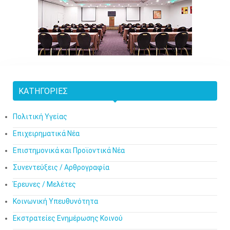
ΚΑΤΗΓΟΡΊΕΣ
Πολιτική Υγείας
Επιχειρηματικά Νέα
Επιστημονικά και Προϊοντικά Νέα
Συνεντεύξεις / Αρθρογραφία
Έρευνες / Μελέτες
Κοινωνική Υπευθυνότητα
Εκστρατείες Ενημέρωσης Κοινού