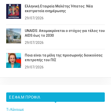
Ελληνική Εταιρεία Μελέτης Ήπατος: Νέα
εκστρατεία ενημέρωσης
29/07/2026
UNAIDS: Απομακρύνεται ο στόχος για τέλος του
AIDS έως το 2030
29/07/2026
Ποια είναι τα μέλη της προσωρινής διοικούσας
επιτροπής του ΠΙΣ
29/07/2026
Ε.Ε.ΦΑ.Μ ΠΡΟΦΊΛ
Τι Κάνουμε