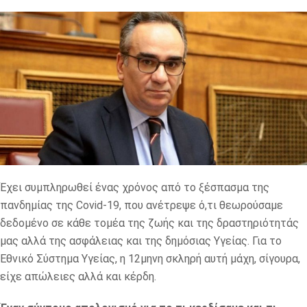
Έχει συμπληρωθεί ένας χρόνος από το ξέσπασμα της
πανδημίας της Covid-19, που ανέτρεψε ό,τι θεωρούσαμε
δεδομένο σε κάθε τομέα της ζωής και της δραστηριότητάς
μας αλλά της ασφάλειας και της δημόσιας Υγείας. Για το
Εθνικό Σύστημα Υγείας, η 12μηνη σκληρή αυτή μάχη, σίγουρα,
είχε απώλειες αλλά και κέρδη.