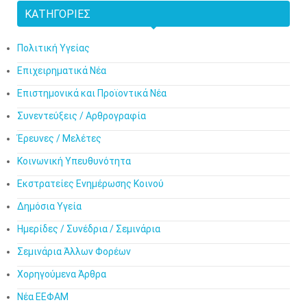
ΚΑΤΗΓΟΡΊΕΣ
Πολιτική Υγείας
Επιχειρηματικά Νέα
Επιστημονικά και Προϊοντικά Νέα
Συνεντεύξεις / Αρθρογραφία
Έρευνες / Μελέτες
Κοινωνική Υπευθυνότητα
Εκστρατείες Ενημέρωσης Κοινού
Δημόσια Υγεία
Ημερίδες / Συνέδρια / Σεμινάρια
Σεμινάρια Άλλων Φορέων
Χορηγούμενα Άρθρα
Νέα ΕΕΦΑΜ