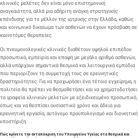
κλινικές μελέτες δεν είναι μόνο επιστημονική
αναγκαιότητα, αλλά μια αδήριτη ανάγκη στρατηγικής
επένδυσης για το μέλλον της ιατρικής στην Ελλάδα, καθώς
και κοινωνικό δικαίωμα των ασθενών να έχουν πρόσβαση σε
καινοτόμες θεραπείες.
Οι πνευμονολογικές κλινικές διαθέτουν υψηλού επιπέδου
προσωπικό, εμπειρία και επαφή με μεγάλο αριθμό ασθενών,
αλλά υπάρχουν σημαντικά θεσμικά και λειτουργικά εμπόδια
που περιορίζουν τη συμμετοχή τους σε ερευνητικές
δραστηριότητες. Για να προχωρήσει ένα τέτοιο εγχείρημα, η
πολιτεία θα πρέπει να θεσμοθετήσει και να χρηματοδοτήσει
τα γραφεία κλινικών μελετών με εξειδικευμένο προσωπικό,
όπως και να θεσπίσει ουσιαστικό χρόνο και άδεια για
ερευνητική εργασία, αυτόνομο προϋπολογισμό και διοικητική
υποστήριξη.
Πώς κρίνετε την ανταπόκριση του Υπουργείου Υγείας στα θεσμικά και