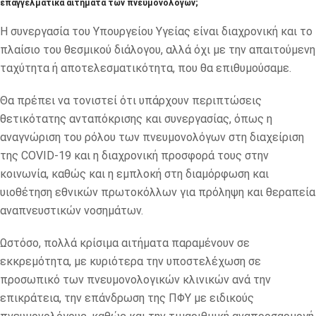
επαγγελματικά αιτήματα των πνευμονολόγων;
Η συνεργασία του Υπουργείου Υγείας είναι διαχρονική και το
πλαίσιο του θεσμικού διάλογου, αλλά όχι με την απαιτούμενη
ταχύτητα ή αποτελεσματικότητα, που θα επιθυμούσαμε.
Θα πρέπει να τονιστεί ότι υπάρχουν περιπτώσεις
θετικότατης ανταπόκρισης και συνεργασίας, όπως η
αναγνώριση του ρόλου των πνευμονολόγων στη διαχείριση
της COVID-19 και η διαχρονική προσφορά τους στην
κοινωνία, καθώς και η εμπλοκή στη διαμόρφωση και
υιοθέτηση εθνικών πρωτοκόλλων για πρόληψη και θεραπεία
αναπνευστικών νοσημάτων.
Ωστόσο, πολλά κρίσιμα αιτήματα παραμένουν σε
εκκρεμότητα, με κυριότερα την υποστελέχωση σε
προσωπικό των πνευμονολογικών κλινικών ανά την
επικράτεια, την επάνδρωση της ΠΦΥ με ειδικούς