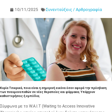
10/11/2025
Συνεντεύξεις / Αρθρογραφία
Κυρία Τσικρικά, ποια είναι η σημερινή εικόνα όσον αφορά την πρόσβαση
των πνευμονοπαθών σε νέες θεραπείες και φάρμακα; Υπάρχουν
καθυστερήσεις ή εμπόδια;
Σύμφωνα με το W.A.I.T (Waiting to Access Innovative