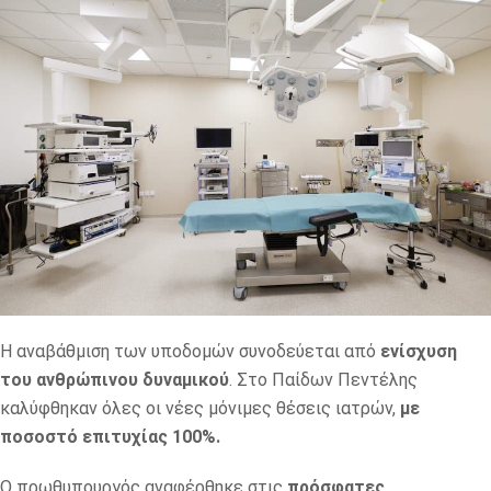
Η αναβάθμιση των υποδομών συνοδεύεται από
ενίσχυση
του ανθρώπινου δυναμικού
. Στο Παίδων Πεντέλης
καλύφθηκαν όλες οι νέες μόνιμες θέσεις ιατρών,
με
ποσοστό επιτυχίας 100%.
Ο πρωθυπουργός αναφέρθηκε στις
πρόσφατες