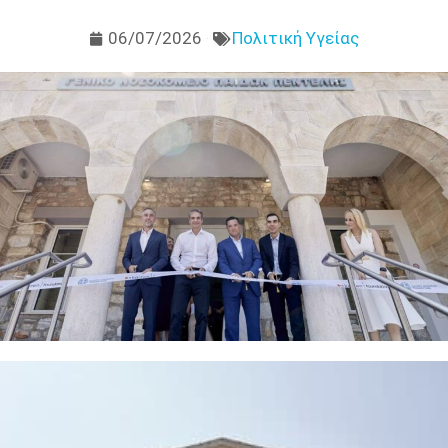
06/07/2026
Πολιτική Υγείας