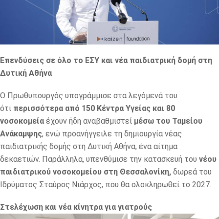
Επενδύσεις σε όλο το ΕΣΥ και νέα παιδιατρική δομή στη
Δυτική Αθήνα
Ο Πρωθυπουργός υπογράμμισε στα λεγόμενά του
ότι
περισσότερα από 150 Κέντρα Υγείας και 80
νοσοκομεία
έχουν ήδη αναβαθμιστεί
μέσω του Ταμείου
Ανάκαμψης
, ενώ προανήγγειλε τη δημιουργία νέας
παιδιατρικής δομής στη Δυτική Αθήνα, ένα αίτημα
δεκαετιών. Παράλληλα, υπενθύμισε την κατασκευή του
νέου
παιδιατρικού νοσοκομείου στη Θεσσαλονίκη,
δωρεά του
Ιδρύματος Σταύρος Νιάρχος, που θα ολοκληρωθεί το 2027.
Στελέχωση και νέα κίνητρα για γιατρούς