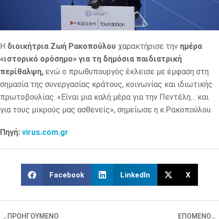
Η
διοικήτρια Ζωή Ρακοπούλου
χαρακτήρισε την
ημέρα
«ιστορικό ορόσημο» για τη δημόσια παιδιατρική
περίθαλψη,
ενώ ο πρωθυπουργός έκλεισε με έμφαση στη
σημασία της συνεργασίας κράτους, κοινωνίας και ιδιωτικής
πρωτοβουλίας. «Είναι μια καλή μέρα για την Πεντέλη… και
για τους μικρούς μας ασθενείς», σημείωσε η κ.Ρακοπούλου.
Πηγή:
virus.com.gr
Facebook
LinkedIn
X
ΠΡΟΗΓΟΥΜΕΝΟ
ΕΠΟΜΕΝΟ