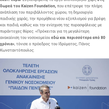
δωρεά του Kaizen Foundation,
που επέτρεψε την πλήρη
ανάπλαση του περιβάλλοντος χώρου, τη δημιουργία
παιδικής χαράς, την προμήθεια νέου εξοπλισμού για βρέφη
και παιδιά, καθώς και την ενίσχυση της πυρασφάλειας με
πυράντοχες θύρες. «Πρόκειται για τη μεγαλύτερη
ανακαίνιση του νοσοκομείου
εδώ και περισσότερα από 80
χρόνια»
, τόνισε ο πρόεδρος του Ιδρύματος, Πάνος
Κωνσταντόπουλος.