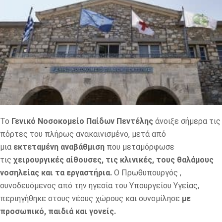
Το
Γενικό Νοσοκομείο Παίδων Πεντέλης
άνοιξε σήμερα τις
πόρτες του πλήρως ανακαινισμένο, μετά από
μια
εκτεταμένη αναβάθμιση
που μεταμόρφωσε
τις
χειρουργικές αίθουσες, τις κλινικές, τους θαλάμους
νοσηλείας και τα εργαστήρια.
Ο Πρωθυπουργός ,
συνοδευόμενος από την ηγεσία του Υπουργείου Υγείας,
περιηγήθηκε στους νέους χώρους και συνομίλησε
με
προσωπικό, παιδιά και γονείς.