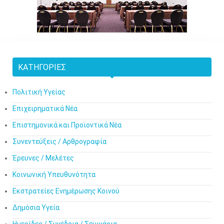
ΚΑΤΗΓΟΡΊΕΣ
Πολιτική Υγείας
Επιχειρηματικά Νέα
Επιστημονικά και Προϊοντικά Νέα
Συνεντεύξεις / Αρθρογραφία
Έρευνες / Μελέτες
Κοινωνική Υπευθυνότητα
Εκστρατείες Ενημέρωσης Κοινού
Δημόσια Υγεία
Ημερίδες / Συνέδρια / Σεμινάρια