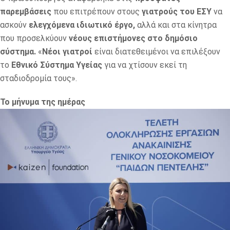
παρεμβάσεις
που επιτρέπουν στους
γιατρούς του ΕΣΥ
να
ασκούν
ελεγχόμενα ιδιωτικό έργο,
αλλά και στα κίνητρα
που προσελκύουν
νέους επιστήμονες στο δημόσιο
σύστημα.
«
Νέοι γιατροί
είναι διατεθειμένοι να επιλέξουν
το
Εθνικό Σύστημα Υγείας
για να χτίσουν εκεί τη
σταδιοδρομία τους».
Το μήνυμα της ημέρας