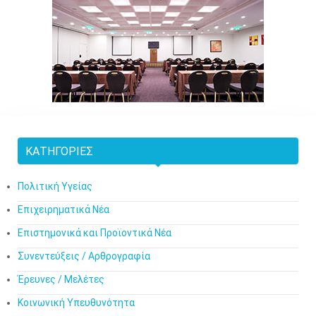
ΚΑΤΗΓΟΡΊΕΣ
Πολιτική Υγείας
Επιχειρηματικά Νέα
Επιστημονικά και Προϊοντικά Νέα
Συνεντεύξεις / Αρθρογραφία
Έρευνες / Μελέτες
Κοινωνική Υπευθυνότητα