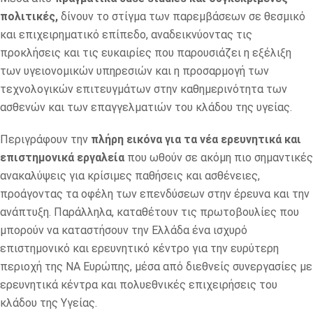
πολιτικές,
δίνουν το στίγμα των παρεμβάσεων σε θεσμικό
και επιχειρηματικό επίπεδο, αναδεικνύοντας τις
προκλήσεις και τις ευκαιρίες που παρουσιάζει η εξέλιξη
των υγειονομικών υπηρεσιών και η προσαρμογή των
τεχνολογικών επιτευγμάτων στην καθημερινότητα των
ασθενών και των επαγγελματιών του κλάδου της υγείας.
Περιγράφουν την
πλήρη εικόνα για τα νέα ερευνητικά και
επιστημονικά εργαλεία
που ωθούν σε ακόμη πιο σημαντικές
ανακαλύψεις για κρίσιμες παθήσεις και ασθένειες,
προάγοντας τα οφέλη των επενδύσεων στην έρευνα και την
ανάπτυξη. Παράλληλα, καταθέτουν τις πρωτοβουλίες που
μπορούν να καταστήσουν την Ελλάδα ένα ισχυρό
επιστημονικό και ερευνητικό κέντρο για την ευρύτερη
περιοχή της ΝΑ Ευρώπης, μέσα από διεθνείς συνεργασίες με
ερευνητικά κέντρα και πολυεθνικές επιχειρήσεις του
κλάδου της Υγείας.