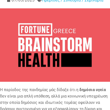
07/03/2025
Ημερίδες / Συνέδρια / Σεμινάρια
Η περίοδος της πανδημίας μάς δίδαξε ότι η
δημόσια υγεία
δεν είναι μια απλή υπόθεση, αλλά μια κοινωνική υποχρέωση
στην οποία δημόσιος και ιδιωτικός τομέας οφείλουν να
δράσουν συντονισμένα για να εξασφαλίσουν τη δίκαιη και