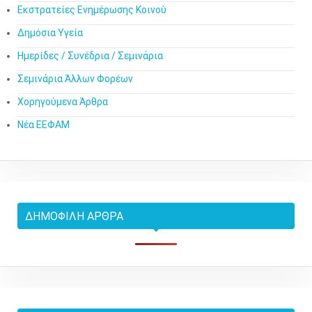
Εκστρατείες Ενημέρωσης Κοινού
Δημόσια Υγεία
Ημερίδες / Συνέδρια / Σεμινάρια
Σεμινάρια Άλλων Φορέων
Χορηγούμενα Άρθρα
Νέα ΕΕΦΑΜ
ΔΗΜΟΦΙΛΉ ΆΡΘΡΑ