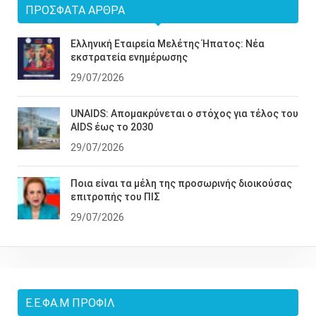
ΠΡΌΣΦΑΤΑ ΆΡΘΡΑ
Ελληνική Εταιρεία Μελέτης Ήπατος: Νέα
εκστρατεία ενημέρωσης
29/07/2026
UNAIDS: Απομακρύνεται ο στόχος για τέλος του
AIDS έως το 2030
29/07/2026
Ποια είναι τα μέλη της προσωρινής διοικούσας
επιτροπής του ΠΙΣ
29/07/2026
Ε.Ε.ΦΑ.Μ ΠΡΟΦΊΛ