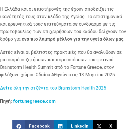
Η Ελλάδα και οι επιστήμονές της έχουν αποδείξει τις
ικανότητές τους στον κλάδο της Υγείας. Τα επιστημονικά
και ερευνητικά τους επιτεύγματα σε συνδυασμό με τις
πρωτοβουλίες των επιχειρήσεων του κλάδου δείχνουν τον
δρόμο για
ένα πιο λαμπρό μέλλον για την υγεία όλων μας
.
Αυτές είναι οι βέλτιστες πρακτικές που θα αναλυθούν σε
μια σειρά συζητήσεων και παρουσιάσεων του φετινού
Brainstorm Health Summit από το Fortune Greece, στον
φιλόξενο χώρου Ωδείου Αθηνών στις 13 Μαρτίου 2025.
Δείτε όλη την ατζέντα του
Brainstorm
Health
2025
Πηγή:
fortunegreece.com
Facebook
LinkedIn
X