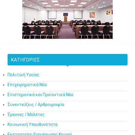
ΚΑΤΗΓΟΡΊΕΣ
Πολιτική Υγείας
Επιχειρηματικά Νέα
Επιστημονικά και Προϊοντικά Νέα
Συνεντεύξεις / Αρθρογραφία
Έρευνες / Μελέτες
Κοινωνική Υπευθυνότητα
Εκστρατείες Ενημέρωσης Κοινού