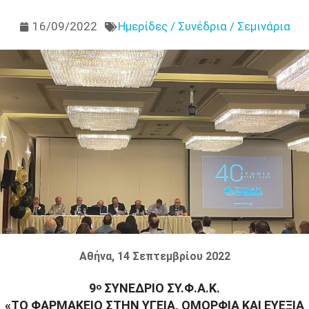
16/09/2022
Ημερίδες / Συνέδρια / Σεμινάρια
Αθήνα, 14 Σεπτεμβρίου 2022
9
ΣΥΝΕΔΡΙΟ ΣΥ.Φ.Α.Κ.
ο
«ΤΟ ΦΑΡΜΑΚΕΙΟ ΣΤΗΝ ΥΓΕΙΑ, ΟΜΟΡΦΙΑ ΚΑΙ ΕΥΕΞΙΑ