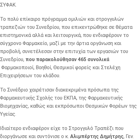
ΣΥΦΑΚ.
Το πολύ επίκαιρο πρόγραμμα ομιλιών και στρογγυλών
τραπεζιών του Συνεδρίου, που επικεντρώθηκε σε θέματα
επιστημονικά αλλά και λειτουργικά, που ενδιαφέρουν το
σύγχρονο Φαρμακείο, μαζί με την άρτια οργάνωση και
προβολή, συνετέλεσαν στην επιτυχία των εργασιών του
Συνεδρίου,
που παρακολούθησαν 465 συνολικά
Φαρμακοποιοί, Βοηθοί, Θεσμικοί φορείς και Στελέχη
Επιχειρήσεων του κλάδου.
Το Συνέδριο χαιρέτισαν διακεκριμένα πρόσωπα της
Φαρμακευτικής Σχολής του ΕΚΠΑ, της Φαρμακευτικής
Βιομηχανίας, καθώς και εκπρόσωποι Θεσμικών Φορέων της
Υγείας.
Ιδιαίτερο ενδιαφέρον είχε το Στρογγυλό Τραπέζι που
διοργάνωσε και συντόνισε ο κ.
Αλιμπέρτης Δημήτρης
, Γεν.