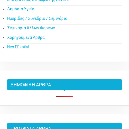
Δημόσια Υγεία
Ημερίδες / Συνέδρια / Σεμινάρια
Σεμινάρια Άλλων Φορέων
Χορηγούμενα Άρθρα
Νέα ΕΕΦΑΜ
ΔΗΜΟΦΙΛΉ ΆΡΘΡΑ
ΠΡΌΣΦΑΤΑ ΆΡΘΡΑ