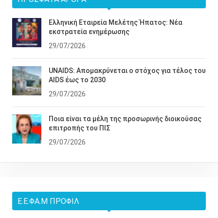
Ελληνική Εταιρεία Μελέτης Ήπατος: Νέα
εκστρατεία ενημέρωσης
29/07/2026
UNAIDS: Απομακρύνεται ο στόχος για τέλος του
AIDS έως το 2030
29/07/2026
Ποια είναι τα μέλη της προσωρινής διοικούσας
επιτροπής του ΠΙΣ
29/07/2026
Ε.Ε.ΦΑ.Μ ΠΡΟΦΊΛ