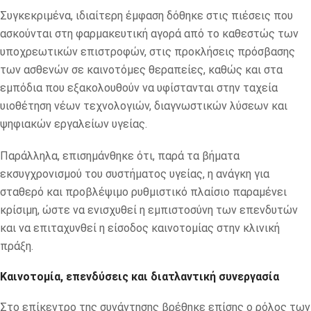
Συγκεκριμένα, ιδιαίτερη έμφαση δόθηκε στις πιέσεις που
ασκούνται στη φαρμακευτική αγορά από το καθεστώς των
υποχρεωτικών επιστροφών, στις προκλήσεις πρόσβασης
των ασθενών σε καινοτόμες θεραπείες, καθώς και στα
εμπόδια που εξακολουθούν να υφίστανται στην ταχεία
υιοθέτηση νέων τεχνολογιών, διαγνωστικών λύσεων και
ψηφιακών εργαλείων υγείας.
Παράλληλα, επισημάνθηκε ότι, παρά τα βήματα
εκσυγχρονισμού του συστήματος υγείας, η ανάγκη για
σταθερό και προβλέψιμο ρυθμιστικό πλαίσιο παραμένει
κρίσιμη, ώστε να ενισχυθεί η εμπιστοσύνη των επενδυτών
και να επιταχυνθεί η είσοδος καινοτομίας στην κλινική
πράξη.
Καινοτομία, επενδύσεις και διατλαντική συνεργασία
Στο επίκεντρο της συνάντησης βρέθηκε επίσης ο ρόλος των