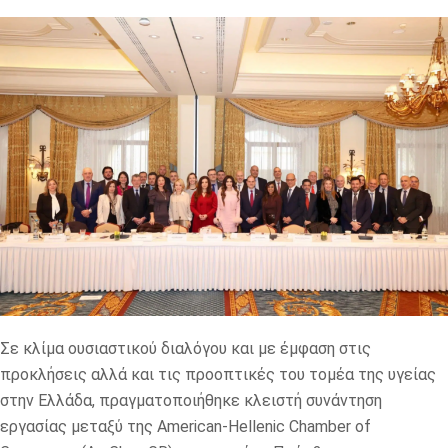
Σε κλίμα ουσιαστικού διαλόγου και με έμφαση στις
προκλήσεις αλλά και τις προοπτικές του τομέα της υγείας
στην Ελλάδα, πραγματοποιήθηκε κλειστή συνάντηση
εργασίας μεταξύ της
American-Hellenic Chamber of