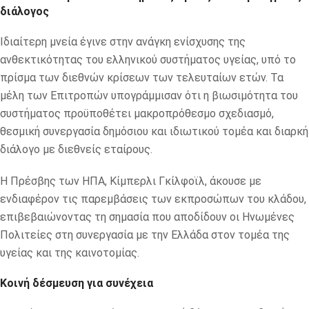
διάλογος
Ιδιαίτερη μνεία έγινε στην ανάγκη ενίσχυσης της
ανθεκτικότητας του ελληνικού συστήματος υγείας, υπό το
πρίσμα των διεθνών κρίσεων των τελευταίων ετών. Τα
μέλη των Επιτροπών υπογράμμισαν ότι η βιωσιμότητα του
συστήματος προϋποθέτει μακροπρόθεσμο σχεδιασμό,
θεσμική συνεργασία δημόσιου και ιδιωτικού τομέα και διαρκή
διάλογο με διεθνείς εταίρους.
Η Πρέσβης των ΗΠΑ, Κίμπερλι Γκίλφοϊλ, άκουσε με
ενδιαφέρον τις παρεμβάσεις των εκπροσώπων του κλάδου,
επιβεβαιώνοντας τη σημασία που αποδίδουν οι Ηνωμένες
Πολιτείες στη συνεργασία με την Ελλάδα στον τομέα της
υγείας και της καινοτομίας.
Κοινή δέσμευση για συνέχεια