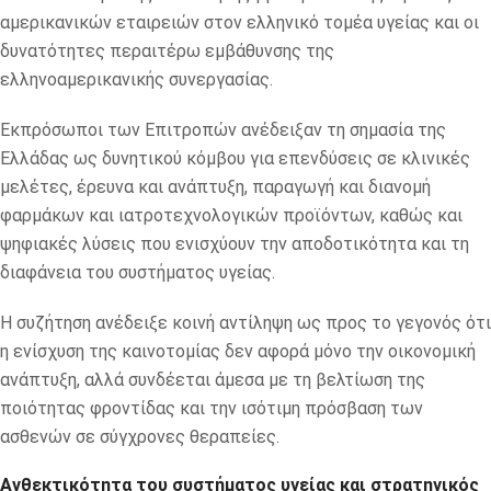
αμερικανικών εταιρειών στον ελληνικό τομέα υγείας και οι
δυνατότητες περαιτέρω εμβάθυνσης της
ελληνοαμερικανικής συνεργασίας.
Εκπρόσωποι των Επιτροπών ανέδειξαν τη σημασία της
Ελλάδας ως δυνητικού κόμβου για επενδύσεις σε κλινικές
μελέτες, έρευνα και ανάπτυξη, παραγωγή και διανομή
φαρμάκων και ιατροτεχνολογικών προϊόντων, καθώς και
ψηφιακές λύσεις που ενισχύουν την αποδοτικότητα και τη
διαφάνεια του συστήματος υγείας.
Η συζήτηση ανέδειξε κοινή αντίληψη ως προς το γεγονός ότι
η ενίσχυση της καινοτομίας δεν αφορά μόνο την οικονομική
ανάπτυξη, αλλά συνδέεται άμεσα με τη βελτίωση της
ποιότητας φροντίδας και την ισότιμη πρόσβαση των
ασθενών σε σύγχρονες θεραπείες.
Ανθεκτικότητα του συστήματος υγείας και στρατηγικός