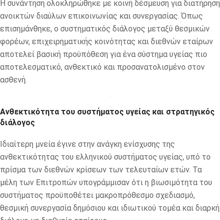
Η συνάντηση ολοκληρώθηκε με κοινή δέσμευση για διατήρηση
ανοικτών διαύλων επικοινωνίας και συνεργασίας. Όπως
επισημάνθηκε, ο συστηματικός διάλογος μεταξύ θεσμικών
φορέων, επιχειρηματικής κοινότητας και διεθνών εταίρων
αποτελεί βασική προϋπόθεση για ένα σύστημα υγείας πιο
αποτελεσματικό, ανθεκτικό και προσανατολισμένο στον
ασθενή.