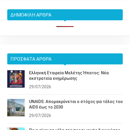
ΔΗΜΟΦΙΛΉ ΆΡΘΡΑ
ΠΡΌΣΦΑΤΑ ΆΡΘΡΑ
Ελληνική Εταιρεία Μελέτης Ήπατος: Νέα
εκστρατεία ενημέρωσης
29/07/2026
UNAIDS: Απομακρύνεται ο στόχος για τέλος του
AIDS έως το 2030
29/07/2026