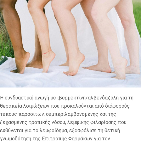
Η συνδυαστική αγωγή με ιβερμεκτίνη/αλβενδαζόλη για τη
θεραπεία λοιμώξεων που προκαλούνται από διάφορούς
τύπους παρασίτων, συμπεριλαμβανομένης και της
ξεχασμένης τροπικής νόσου, λεμφικής φιλαρίασης που
ευθύνεται για το λεμφοίδημα, εξασφάλισε τη θετική
γνωμοδότηση της Επιτροπής Φαρμάκων για τον