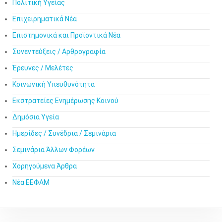
Πολιτική Υγείας
Επιχειρηματικά Νέα
Επιστημονικά και Προϊοντικά Νέα
Συνεντεύξεις / Αρθρογραφία
Έρευνες / Μελέτες
Κοινωνική Υπευθυνότητα
Εκστρατείες Ενημέρωσης Κοινού
Δημόσια Υγεία
Ημερίδες / Συνέδρια / Σεμινάρια
Σεμινάρια Άλλων Φορέων
Χορηγούμενα Άρθρα
Νέα ΕΕΦΑΜ