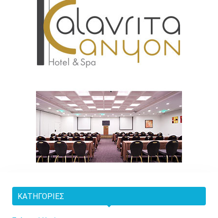
ΚΑΤΗΓΟΡΊΕΣ