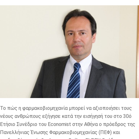
Το πώς η φαρμακοβιομηχανία μπορεί να αξιοποιήσει τους
νέους ανθρώπους εξήγησε κατά την εισήγησή του στο 30ό
Ετήσιο Συνέδριο του Economist στην Αθήνα ο πρόεδρος της
Πανελλήνιας Ένωσης Φαρμακοβιομηχανίας (ΠΕΦ) και