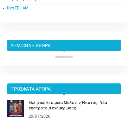
Νέα ΕΕΦΑΜ
ΔΗΜΟΦΙΛΉ ΆΡΘΡΑ
ΠΡΌΣΦΑΤΑ ΆΡΘΡΑ
Ελληνική Εταιρεία Μελέτης Ήπατος: Νέα
εκστρατεία ενημέρωσης
29/07/2026