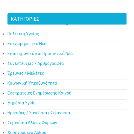
ΚΑΤΗΓΟΡΊΕΣ
Πολιτική Υγείας
Επιχειρηματικά Νέα
Επιστημονικά και Προϊοντικά Νέα
Συνεντεύξεις / Αρθρογραφία
Έρευνες / Μελέτες
Κοινωνική Υπευθυνότητα
Εκστρατείες Ενημέρωσης Κοινού
Δημόσια Υγεία
Ημερίδες / Συνέδρια / Σεμινάρια
Σεμινάρια Άλλων Φορέων
Χορηγούμενα Άρθρα