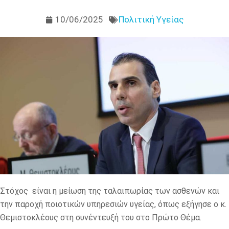
10/06/2025
Πολιτική Υγείας
Στόχος είναι η μείωση της ταλαιπωρίας των ασθενών και
την παροχή ποιοτικών υπηρεσιών υγείας, όπως εξήγησε ο κ.
Θεμιστοκλέους στη συνέντευξή του στο Πρώτο Θέμα.