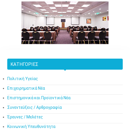
ΚΑΤΗΓΟΡΊΕΣ
Πολιτική Υγείας
Επιχειρηματικά Νέα
Επιστημονικά και Προϊοντικά Νέα
Συνεντεύξεις / Αρθρογραφία
Έρευνες / Μελέτες
Κοινωνική Υπευθυνότητα