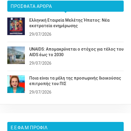
ΠΡΌΣΦΑΤΑ ΆΡΘΡΑ
Ελληνική Εταιρεία Μελέτης Ήπατος: Νέα
εκστρατεία ενημέρωσης
29/07/2026
UNAIDS: Απομακρύνεται ο στόχος για τέλος του
AIDS έως το 2030
29/07/2026
Ποια είναι τα μέλη της προσωρινής διοικούσας
επιτροπής του ΠΙΣ
29/07/2026
Ε.Ε.ΦΑ.Μ ΠΡΟΦΊΛ