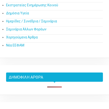
Εκστρατείες Ενημέρωσης Κοινού
Δημόσια Υγεία
Ημερίδες / Συνέδρια / Σεμινάρια
Σεμινάρια Άλλων Φορέων
Χορηγούμενα Άρθρα
Νέα ΕΕΦΑΜ
ΔΗΜΟΦΙΛΉ ΆΡΘΡΑ