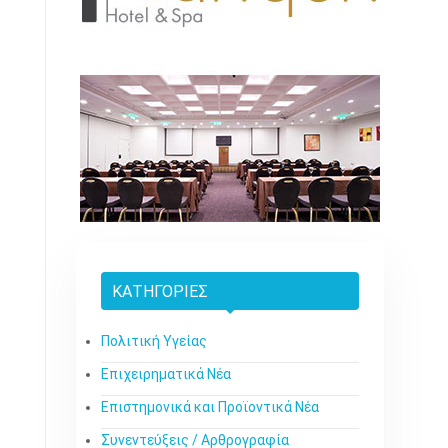
ΚΑΤΗΓΟΡΊΕΣ
Πολιτική Υγείας
Επιχειρηματικά Νέα
Επιστημονικά και Προϊοντικά Νέα
Συνεντεύξεις / Αρθρογραφία