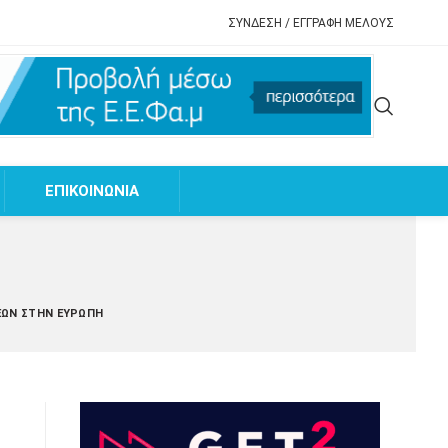
ΣΥΝΔΕΣΗ / ΕΓΓΡΑΦΗ ΜΕΛΟΥΣ
EΠΙΚΟΙΝΩΝΙΑ
ΕΩΝ ΣΤΗΝ ΕΥΡΏΠΗ