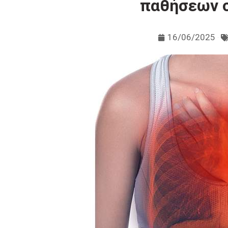
παθήσεων 
16/06/2025