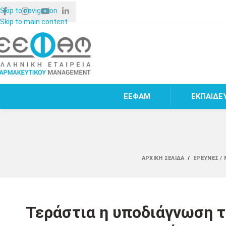
Skip to navigation
Skip to main content
ΕΕΦΑΜ
ΕΚΠΑΙΔΕ
ΑΡΧΙΚΉ ΣΕΛΊΔΑ
/
ΈΡΕΥΝΕΣ /
Τεράστια η υποδιάγνωση 