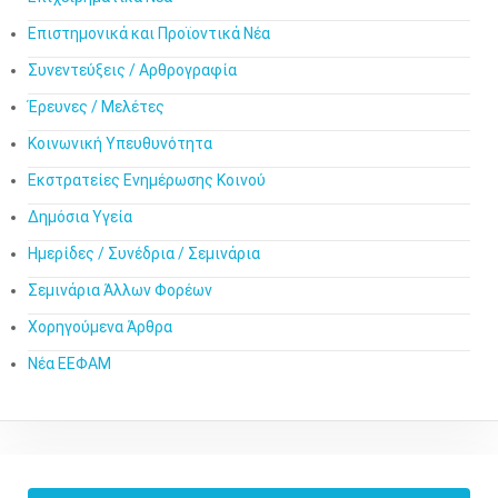
Επιστημονικά και Προϊοντικά Νέα
Συνεντεύξεις / Αρθρογραφία
Έρευνες / Μελέτες
Κοινωνική Υπευθυνότητα
Εκστρατείες Ενημέρωσης Κοινού
Δημόσια Υγεία
Ημερίδες / Συνέδρια / Σεμινάρια
Σεμινάρια Άλλων Φορέων
Χορηγούμενα Άρθρα
Νέα ΕΕΦΑΜ