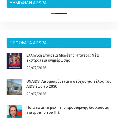
ΔΗΜΟΦΙΛΉ ΆΡΘΡΑ
ΠΡΌΣΦΑΤΑ ΆΡΘΡΑ
Ελληνική Εταιρεία Μελέτης Ήπατος: Νέα
εκστρατεία ενημέρωσης
29/07/2026
UNAIDS: Απομακρύνεται ο στόχος για τέλος του
AIDS έως το 2030
29/07/2026
Ποια είναι τα μέλη της προσωρινής διοικούσας
επιτροπής του ΠΙΣ