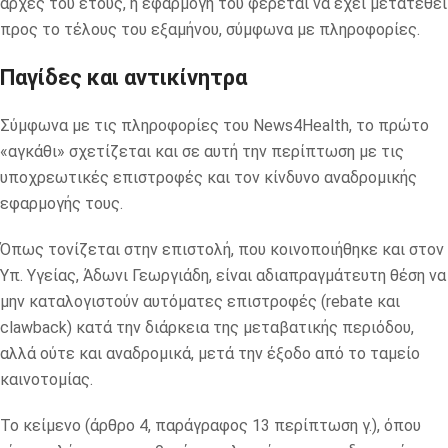
αρχές του έτους, η εφαρμογή του φέρεται να έχει μετατεθεί
προς το τέλους του εξαμήνου, σύμφωνα με πληροφορίες.
Παγίδες και αντικίνητρα
Σύμφωνα με τις πληροφορίες του News4Health, το πρώτο
«αγκάθι» σχετίζεται και σε αυτή την περίπτωση με τις
υποχρεωτικές επιστροφές και τον κίνδυνο αναδρομικής
εφαρμογής τους.
Όπως τονίζεται στην επιστολή, που κοινοποιήθηκε και στον
Υπ. Υγείας, Άδωνι Γεωργιάδη, είναι αδιαπραγμάτευτη θέση να
μην καταλογιστούν αυτόματες επιστροφές (rebate και
clawback) κατά την διάρκεια της μεταβατικής περιόδου,
αλλά ούτε και αναδρομικά, μετά την έξοδο από το ταμείο
καινοτομίας.
Το κείμενο (άρθρο 4, παράγραφος 13 περίπτωση γ.), όπου