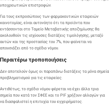
υποχρεωτικών επιστροφών.
Για τους εκπροσώπους των φαρμακευτικών εταιρειών
καινοτομίας, είναι αυτονόητο ότι τα προϊόντα που
εντάσσονται στο Ταμείο Μεταβατικής αποζημίωσης θα
ακολουθούν τις ισχύουσες διατάξεις τιμολόγησης, μεταξύ
αυτών και της προστασίας του 7%, που φαίνεται να
απουσιάζει από το σχέδιο νόμου.
Περαιτέρω τροποποιήσεις
Δεν αποτελούν όμως οι παραπάνω διατάξεις τα μόνα σημεία
προβληματισμού για τις εταιρείες.
Αντιθέτως, το σχέδιο νόμου φέρεται να έχει άλλα τρια
σημεία που κατά τον ΣΦΕΕ και το PIF χρήζουν αλλαγών για
να διασφαλιστεί η επιτυχία του εγχειρήματος.