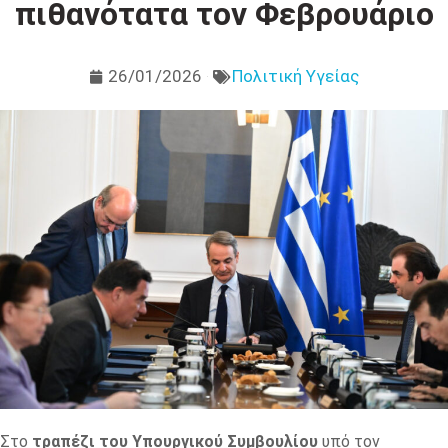
πιθανότατα τον Φεβρουάριο
26/01/2026
Πολιτική Υγείας
Στο
τραπέζι του Υπουργικού Συμβουλίου
υπό τον