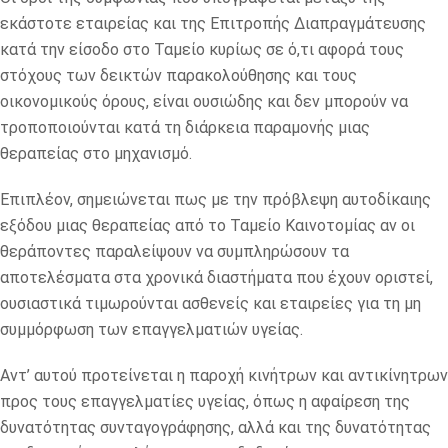
εκάστοτε εταιρείας και της Επιτροπής Διαπραγμάτευσης
κατά την είσοδο στο Ταμείο κυρίως σε ό,τι αφορά τους
στόχους των δεικτών παρακολούθησης και τους
οικονομικούς όρους, είναι ουσιώδης και δεν μπορούν να
τροποποιούνται κατά τη διάρκεια παραμονής μιας
θεραπείας στο μηχανισμό.
Επιπλέον, σημειώνεται πως με την πρόβλεψη αυτοδίκαιης
εξόδου μιας θεραπείας από το Ταμείο Καινοτομίας αν οι
θεράποντες παραλείψουν να συμπληρώσουν τα
αποτελέσματα στα χρονικά διαστήματα που έχουν οριστεί,
ουσιαστικά τιμωρούνται ασθενείς και εταιρείες για τη μη
συμμόρφωση των επαγγελματιών υγείας.
Αντ’ αυτού προτείνεται η παροχή κινήτρων και αντικίνητρων
προς τους επαγγελματίες υγείας, όπως η αφαίρεση της
δυνατότητας συνταγογράφησης, αλλά και της δυνατότητας