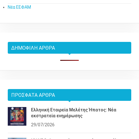
Νέα ΕΕΦΑΜ
ΔΗΜΟΦΙΛΉ ΆΡΘΡΑ
ΠΡΌΣΦΑΤΑ ΆΡΘΡΑ
Ελληνική Εταιρεία Μελέτης Ήπατος: Νέα
εκστρατεία ενημέρωσης
29/07/2026