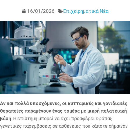
16/01/2026
Επιχειρηματικά Νέα
Αν και πολλά υποσχόμενες, οι κυτταρικές και γονιδιακές
θεραπείες παραμένουν ένας τομέας με μικρή πελατειακή
βάση
. Η επιστήμη μπορεί να έχει προσφέρει εφάπαξ
γενετικές παρεμβάσεις σε ασθένειες που κάποτε σήμαιναν