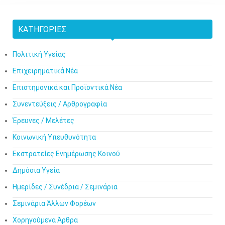
ΚΑΤΗΓΟΡΊΕΣ
Πολιτική Υγείας
Επιχειρηματικά Νέα
Επιστημονικά και Προϊοντικά Νέα
Συνεντεύξεις / Αρθρογραφία
Έρευνες / Μελέτες
Κοινωνική Υπευθυνότητα
Εκστρατείες Ενημέρωσης Κοινού
Δημόσια Υγεία
Ημερίδες / Συνέδρια / Σεμινάρια
Σεμινάρια Άλλων Φορέων
Χορηγούμενα Άρθρα