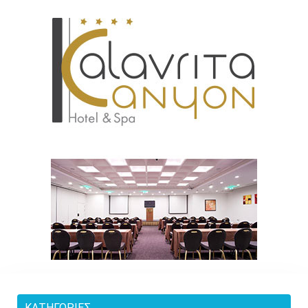
ΚΑΤΗΓΟΡΊΕΣ