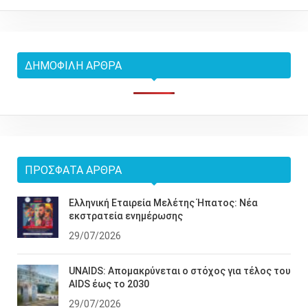
ΔΗΜΟΦΙΛΉ ΆΡΘΡΑ
ΠΡΌΣΦΑΤΑ ΆΡΘΡΑ
Ελληνική Εταιρεία Μελέτης Ήπατος: Νέα
εκστρατεία ενημέρωσης
29/07/2026
UNAIDS: Απομακρύνεται ο στόχος για τέλος του
AIDS έως το 2030
29/07/2026