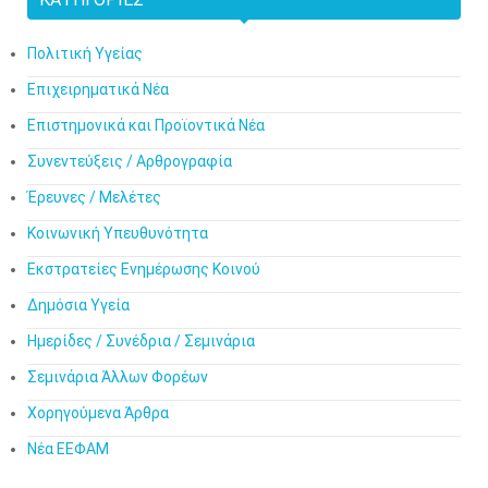
Πολιτική Υγείας
Επιχειρηματικά Νέα
Επιστημονικά και Προϊοντικά Νέα
Συνεντεύξεις / Αρθρογραφία
Έρευνες / Μελέτες
Κοινωνική Υπευθυνότητα
Εκστρατείες Ενημέρωσης Κοινού
Δημόσια Υγεία
Ημερίδες / Συνέδρια / Σεμινάρια
Σεμινάρια Άλλων Φορέων
Χορηγούμενα Άρθρα
Νέα ΕΕΦΑΜ