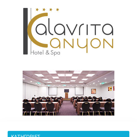
ΚΑΤΗΓΟΡΊΕΣ