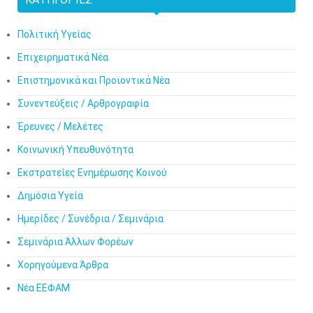
Πολιτική Υγείας
Επιχειρηματικά Νέα
Επιστημονικά και Προϊοντικά Νέα
Συνεντεύξεις / Αρθρογραφία
Έρευνες / Μελέτες
Κοινωνική Υπευθυνότητα
Εκστρατείες Ενημέρωσης Κοινού
Δημόσια Υγεία
Ημερίδες / Συνέδρια / Σεμινάρια
Σεμινάρια Άλλων Φορέων
Χορηγούμενα Άρθρα
Νέα ΕΕΦΑΜ