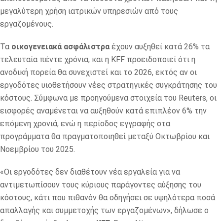
μεγαλύτερη χρήση ιατρικών υπηρεσιών από τους
εργαζομένους.
Τα
οικογενειακά
ασφάλιστρα
έχουν αυξηθεί κατά 26% τα
τελευταία πέντε χρόνια, και η KFF προειδοποιεί ότι η
ανοδική πορεία θα συνεχιστεί και το 2026, εκτός αν οι
εργοδότες υιοθετήσουν νέες στρατηγικές συγκράτησης του
κόστους. Σύμφωνα με προηγούμενα στοιχεία του Reuters, οι
εισφορές αναμένεται να αυξηθούν κατά επιπλέον 6% την
επόμενη χρονιά, ενώ η περίοδος εγγραφής στα
προγράμματα θα πραγματοποιηθεί μεταξύ Οκτωβρίου και
Νοεμβρίου του 2025.
«Οι εργοδότες δεν διαθέτουν νέα εργαλεία για να
αντιμετωπίσουν τους κύριους παράγοντες αύξησης του
κόστους, κάτι που πιθανόν θα οδηγήσει σε υψηλότερα ποσά
απαλλαγής και συμμετοχής των εργαζομένων», δήλωσε ο