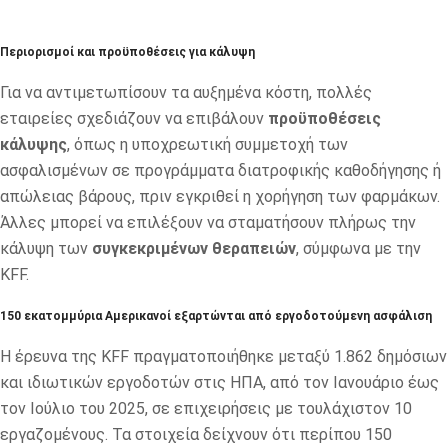
Περιορισμοί και προϋποθέσεις για κάλυψη
Για να αντιμετωπίσουν τα αυξημένα κόστη, πολλές
εταιρείες σχεδιάζουν να επιβάλουν
προϋποθέσεις
κάλυψης
, όπως η υποχρεωτική συμμετοχή των
ασφαλισμένων σε προγράμματα διατροφικής καθοδήγησης ή
απώλειας βάρους, πριν εγκριθεί η χορήγηση των φαρμάκων.
Άλλες μπορεί να επιλέξουν να σταματήσουν πλήρως την
κάλυψη των
συγκεκριμένων θεραπειών
, σύμφωνα με την
KFF.
150 εκατομμύρια Αμερικανοί εξαρτώνται από εργοδοτούμενη ασφάλιση
Η έρευνα της KFF πραγματοποιήθηκε μεταξύ 1.862 δημόσιων
και ιδιωτικών εργοδοτών στις ΗΠΑ, από τον Ιανουάριο έως
τον Ιούλιο του 2025, σε επιχειρήσεις με τουλάχιστον 10
εργαζομένους. Τα στοιχεία δείχνουν ότι περίπου 150