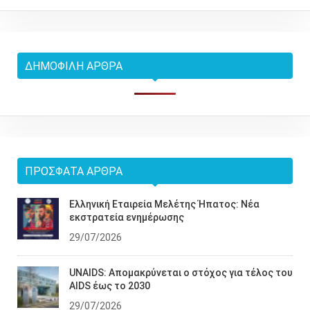
ΔΗΜΟΦΙΛΉ ΆΡΘΡΑ
ΠΡΌΣΦΑΤΑ ΆΡΘΡΑ
Ελληνική Εταιρεία Μελέτης Ήπατος: Νέα
εκστρατεία ενημέρωσης
29/07/2026
UNAIDS: Απομακρύνεται ο στόχος για τέλος του
AIDS έως το 2030
29/07/2026