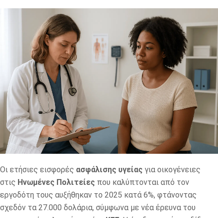
Οι ετήσιες εισφορές
ασφάλισης
υγείας
για οικογένειες
στις
Ηνωμένες
Πολιτείες
που καλύπτονται από τον
εργοδότη τους αυξήθηκαν το 2025 κατά 6%, φτάνοντας
σχεδόν τα 27.000 δολάρια, σύμφωνα με νέα έρευνα του