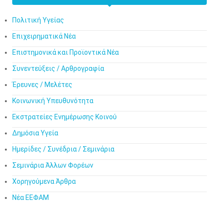
Πολιτική Υγείας
Επιχειρηματικά Νέα
Επιστημονικά και Προϊοντικά Νέα
Συνεντεύξεις / Αρθρογραφία
Έρευνες / Μελέτες
Κοινωνική Υπευθυνότητα
Εκστρατείες Ενημέρωσης Κοινού
Δημόσια Υγεία
Ημερίδες / Συνέδρια / Σεμινάρια
Σεμινάρια Άλλων Φορέων
Χορηγούμενα Άρθρα
Νέα ΕΕΦΑΜ