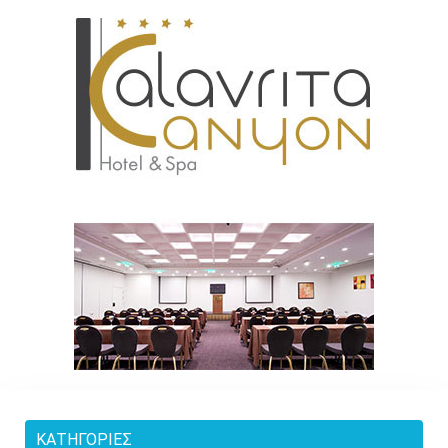
ΚΑΤΗΓΟΡΊΕΣ