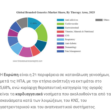
Η
Ευρώπη
είναι η 2
περιφέρεια σε κατανάλωση γενοσήμων,
η
μετά τις ΗΠΑ, με την ετήσια ανάπτυξη να εκτιμάται στο
5,68%, ενώ κυρίαρχη θεραπευτική κατηγορία της αγοράς
είναι τα
καρδιαγγειακά
νοσήματα που ακολουθούνται από τα
σκευάσματα κατά των λοιμώξεων, του ΚΝΣ, του
γαστρεντερικού και του αναπνευστικού συστήματος.