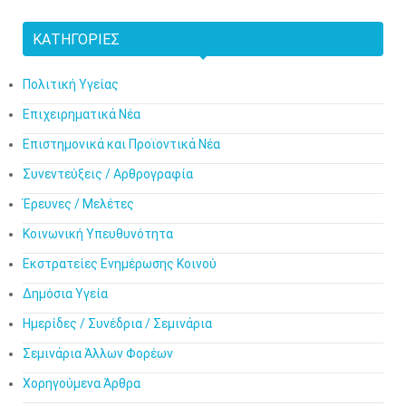
ΚΑΤΗΓΟΡΊΕΣ
Πολιτική Υγείας
Επιχειρηματικά Νέα
Επιστημονικά και Προϊοντικά Νέα
Συνεντεύξεις / Αρθρογραφία
Έρευνες / Μελέτες
Κοινωνική Υπευθυνότητα
Εκστρατείες Ενημέρωσης Κοινού
Δημόσια Υγεία
Ημερίδες / Συνέδρια / Σεμινάρια
Σεμινάρια Άλλων Φορέων
Χορηγούμενα Άρθρα