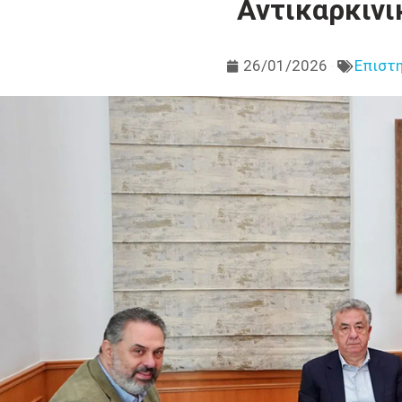
Αντικαρκινι
26/01/2026
Επιστη