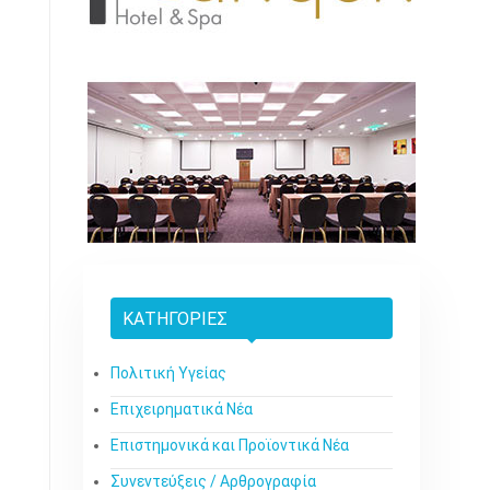
ΚΑΤΗΓΟΡΊΕΣ
Πολιτική Υγείας
Επιχειρηματικά Νέα
Επιστημονικά και Προϊοντικά Νέα
Συνεντεύξεις / Αρθρογραφία