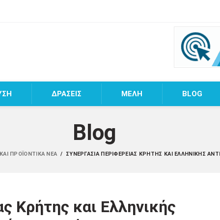
ΥΣΗ
ΔΡΑΣΕΙΣ
MEΛΗ
BLOG
Blog
ΚΑΙ ΠΡΟΪΟΝΤΙΚΆ ΝΈΑ
/
ΣΥΝΕΡΓΑΣΊΑ ΠΕΡΙΦΈΡΕΙΑΣ ΚΡΉΤΗΣ ΚΑΙ ΕΛΛΗΝΙΚΉΣ ΑΝΤΙ
ς Κρήτης και Ελληνικής