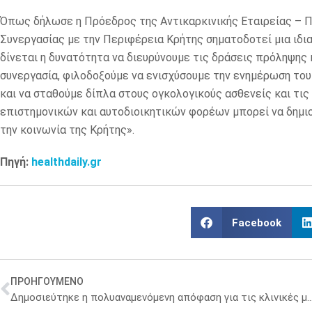
Όπως δήλωσε η Πρόεδρος της Αντικαρκινικής Εταιρείας – 
Συνεργασίας με την Περιφέρεια Κρήτης σηματοδοτεί μια ιδι
δίνεται η δυνατότητα να διευρύνουμε τις δράσεις πρόληψης 
συνεργασία, φιλοδοξούμε να ενισχύσουμε την ενημέρωση τ
και να σταθούμε δίπλα στους ογκολογικούς ασθενείς και τις
επιστημονικών και αυτοδιοικητικών φορέων μπορεί να δημιο
την κοινωνία της Κρήτης».
Πηγή:
healthdaily.gr
Facebook
ΠΡΟΗΓΟΥΜΕΝΟ
Δημοσιεύτηκε η πολυαναμενόμενη απόφαση για τις κλ