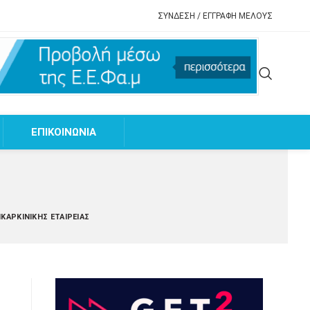
ΣΥΝΔΕΣΗ / ΕΓΓΡΑΦΗ ΜΕΛΟΥΣ
EΠΙΚΟΙΝΩΝΙΑ
ΚΑΡΚΙΝΙΚΉΣ ΕΤΑΙΡΕΊΑΣ