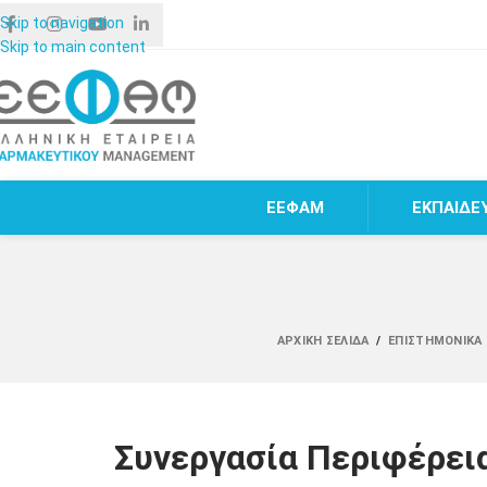
Skip to navigation
Skip to main content
ΕΕΦΑΜ
ΕΚΠΑΙΔΕ
ΑΡΧΙΚΉ ΣΕΛΊΔΑ
/
ΕΠΙΣΤΗΜΟΝΙΚΆ 
Συνεργασία Περιφέρεια