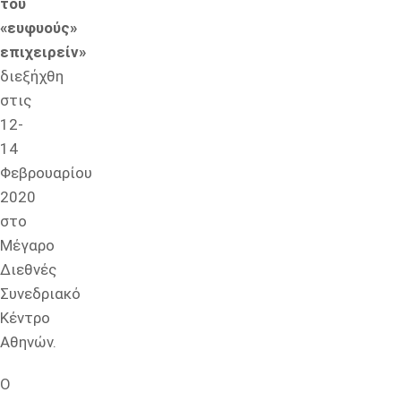
του
«ευφυούς»
επιχειρείν»
διεξήχθη
στις
12-
14
Φεβρουαρίου
2020
στο
Μέγαρο
Διεθνές
Συνεδριακό
Κέντρο
Αθηνών.
Ο