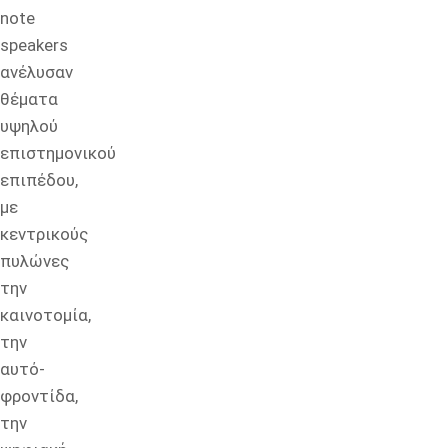
note
speakers
ανέλυσαν
θέματα
υψηλού
επιστημονικού
επιπέδου,
με
κεντρικούς
πυλώνες
την
καινοτομία,
την
αυτό-
φροντίδα,
την