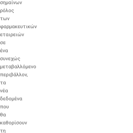
σημαίνων
ρόλος
των
φαρμακευτικών
εταιρειών
σε
ένα
συνεχώς
μεταβαλλόμενο
περιβάλλον,
τα
νέα
δεδομένα
που
θα
καθορίσουν
τη