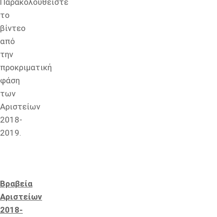
Παρακολουθείστε
το
βίντεο
από
την
προκριματική
φάση
των
Αριστείων
2018-
2019.
Βραβεία
Αριστείων
2018-