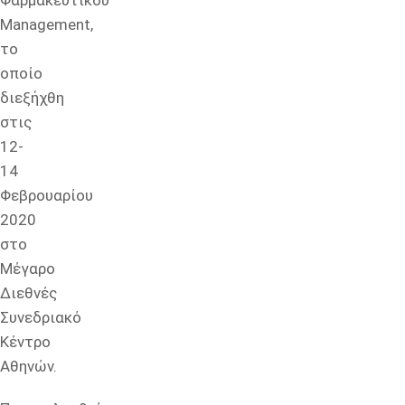
Φαρμακευτικού
Management,
το
οποίο
διεξήχθη
στις
12-
14
Φεβρουαρίου
2020
στο
Μέγαρο
Διεθνές
Συνεδριακό
Κέντρο
Αθηνών.