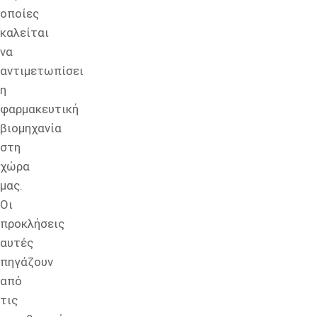
οποίες
καλείται
να
αντιμετωπίσει
η
φαρμακευτική
βιομηχανία
στη
χώρα
μας.
Οι
προκλήσεις
αυτές
πηγάζουν
από
τις