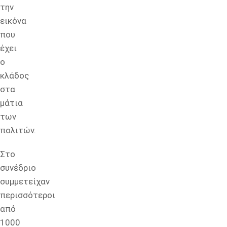
την
εικόνα
που
έχει
ο
κλάδος
στα
μάτια
των
πολιτών.
Στο
συνέδριο
συμμετείχαν
περισσότεροι
από
1000