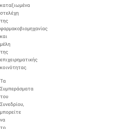
καταξιωμένα
στελέχη
της
φαρμακοβιομηχανίας
και
μέλη
της
επιχειρηματικής
κοινότητας.
Τα
Συμπεράσματα
του
Συνεδρίου,
μπορείτε
να
το