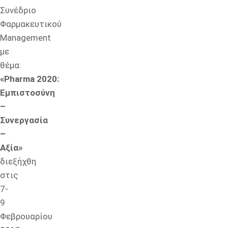
Συνέδριο
Φαρμακευτικού
Management
με
θέμα:
«
Pharma
2020:
Εμπιστοσύνη
–
Συνεργασία
–
Αξία»
διεξήχθη
στις
7-
9
Φεβρουαρίου