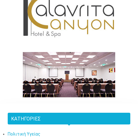
ΚΑΤΗΓΟΡΊΕΣ
Πολιτική Υγείας