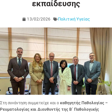
εκπαίδευσης
13/02/2026
Πολιτική Υγείας
Στη συνάντηση συμμετείχε και ο
καθηγητής Παθολογίας –
Ρευματολογίας και Διευθυντής της Β΄ Παθολογικής