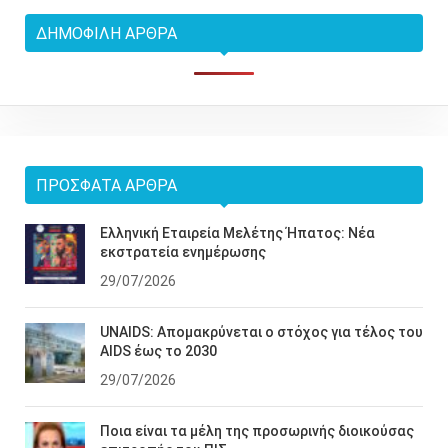
ΔΗΜΟΦΙΛΉ ΆΡΘΡΑ
ΠΡΌΣΦΑΤΑ ΆΡΘΡΑ
Ελληνική Εταιρεία Μελέτης Ήπατος: Νέα
εκστρατεία ενημέρωσης
29/07/2026
UNAIDS: Απομακρύνεται ο στόχος για τέλος του
AIDS έως το 2030
29/07/2026
Ποια είναι τα μέλη της προσωρινής διοικούσας