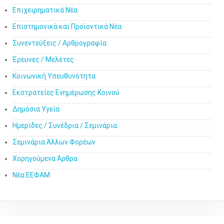
Επιχειρηματικά Νέα
Επιστημονικά και Προϊοντικά Νέα
Συνεντεύξεις / Αρθρογραφία
Έρευνες / Μελέτες
Κοινωνική Υπευθυνότητα
Εκστρατείες Ενημέρωσης Κοινού
Δημόσια Υγεία
Ημερίδες / Συνέδρια / Σεμινάρια
Σεμινάρια Άλλων Φορέων
Χορηγούμενα Άρθρα
Νέα ΕΕΦΑΜ