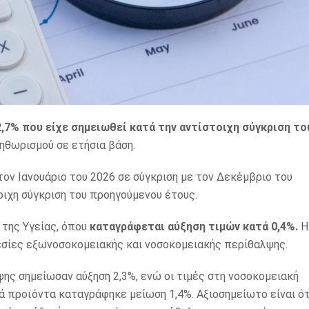
2,7% που είχε σημειωθεί κατά την αντίστοιχη σύγκριση το
ηθωρισμού σε ετήσια βάση.
τον Ιανουάριο του 2026 σε σύγκριση με τον Δεκέμβριο του
οιχη σύγκριση του προηγούμενου έτους.
 της Υγείας, όπου
καταγράφεται αύξηση τιμών κατά 0,4%.
Η
ρεσίες εξωνοσοκομειακής και νοσοκομειακής περίθαλψης.
ης σημείωσαν αύξηση 2,3%, ενώ οι τιμές στη νοσοκομειακή
ά προϊόντα καταγράφηκε μείωση 1,4%. Αξιοσημείωτο είναι ότ