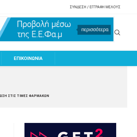
ΣΥΝΔΕΣΗ / ΕΓΓΡΑΦΗ ΜΕΛΟΥΣ
EΠΙΚΟΙΝΩΝΙΑ
ΠΤΏΣΗ ΣΤΙΣ ΤΙΜΈΣ ΦΑΡΜΆΚΩΝ