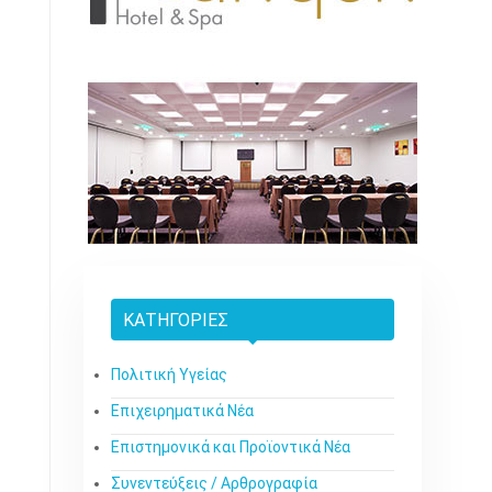
ΚΑΤΗΓΟΡΊΕΣ
Πολιτική Υγείας
Επιχειρηματικά Νέα
Επιστημονικά και Προϊοντικά Νέα
Συνεντεύξεις / Αρθρογραφία