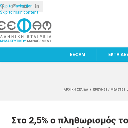
Skip to navigation
Skip to main content
ΕΕΦΑΜ
ΕΚΠΑΙΔΕ
ΑΡΧΙΚΉ ΣΕΛΊΔΑ
/
ΈΡΕΥΝΕΣ / ΜΕΛΈΤΕΣ
Στο 2,5% ο πληθωρισμός το