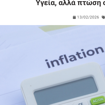
Υγεία, αλλά πτώση 
13/02/2026