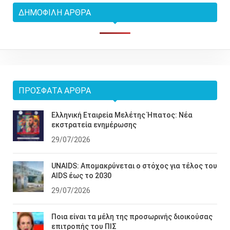
ΔΗΜΟΦΙΛΉ ΆΡΘΡΑ
ΠΡΌΣΦΑΤΑ ΆΡΘΡΑ
Ελληνική Εταιρεία Μελέτης Ήπατος: Νέα
εκστρατεία ενημέρωσης
29/07/2026
UNAIDS: Απομακρύνεται ο στόχος για τέλος του
AIDS έως το 2030
29/07/2026
Ποια είναι τα μέλη της προσωρινής διοικούσας
επιτροπής του ΠΙΣ