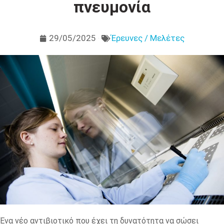
πνευμονία
29/05/2025
Έρευνες / Μελέτες
Ένα νέο αντιβιοτικό που έχει τη δυνατότητα να σώσει