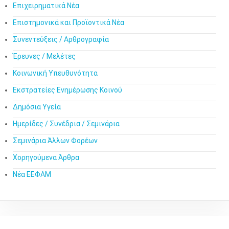
Επιχειρηματικά Νέα
Επιστημονικά και Προϊοντικά Νέα
Συνεντεύξεις / Αρθρογραφία
Έρευνες / Μελέτες
Κοινωνική Υπευθυνότητα
Εκστρατείες Ενημέρωσης Κοινού
Δημόσια Υγεία
Ημερίδες / Συνέδρια / Σεμινάρια
Σεμινάρια Άλλων Φορέων
Χορηγούμενα Άρθρα
Νέα ΕΕΦΑΜ