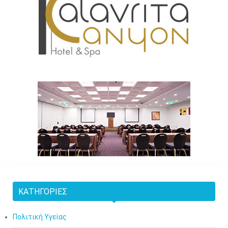
ΚΑΤΗΓΟΡΊΕΣ
Πολιτική Υγείας