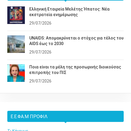
Ελληνική Εταιρεία Μελέτης Ήπατος: Νέα
εκστρατεία ενημέρωσης
29/07/2026
UNAIDS: Απομακρύνεται ο στόχος για τέλος του
AIDS έως το 2030
29/07/2026
Ποια είναι τα μέλη της προσωρινής διοικούσας
επιτροπής του ΠΙΣ
29/07/2026
Ε.Ε.ΦΑ.Μ ΠΡΟΦΊΛ