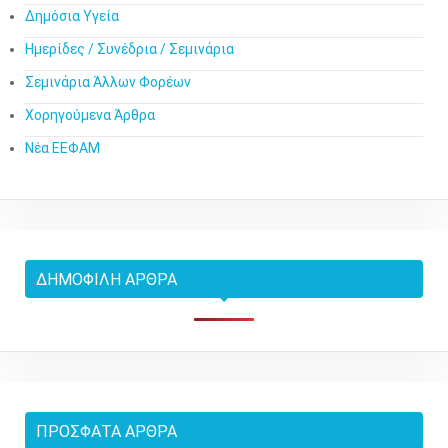
Δημόσια Υγεία
Ημερίδες / Συνέδρια / Σεμινάρια
Σεμινάρια Άλλων Φορέων
Χορηγούμενα Άρθρα
Νέα ΕΕΦΑΜ
ΔΗΜΟΦΙΛΉ ΆΡΘΡΑ
ΠΡΌΣΦΑΤΑ ΆΡΘΡΑ