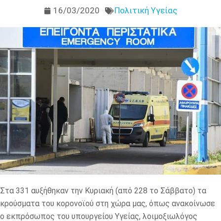
16/03/2020
Πολιτική Υγείας
Στα 331 αυξήθηκαν την Κυριακή (από 228 το Σάββατο) τα
κρούσματα του κορονοϊού στη χώρα μας, όπως ανακοίνωσε
ο εκπρόσωπος του υπουργείου Υγείας, λοιμοξιωλόγος