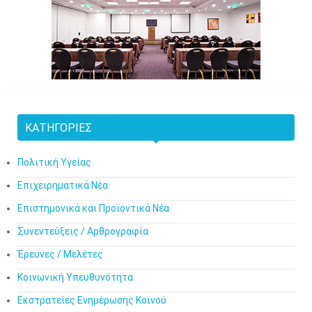
ΚΑΤΗΓΟΡΊΕΣ
Πολιτική Υγείας
Επιχειρηματικά Νέα
Επιστημονικά και Προϊοντικά Νέα
Συνεντεύξεις / Αρθρογραφία
Έρευνες / Μελέτες
Κοινωνική Υπευθυνότητα
Εκστρατείες Ενημέρωσης Κοινού