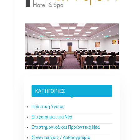
ΚΑΤΗΓΟΡΊΕΣ
Πολιτική Υγείας
Επιχειρηματικά Νέα
Επιστημονικά και Προϊοντικά Νέα
Συνεντεύξεις / Αρθρογραφία