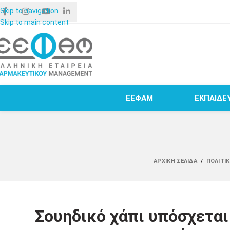
Skip to navigation
Skip to main content
ΕΕΦΑΜ
ΕΚΠΑΙΔΕ
ΑΡΧΙΚΉ ΣΕΛΊΔΑ
/
ΠΟΛΙΤΙΚ
Σουηδικό χάπι υπόσχεται