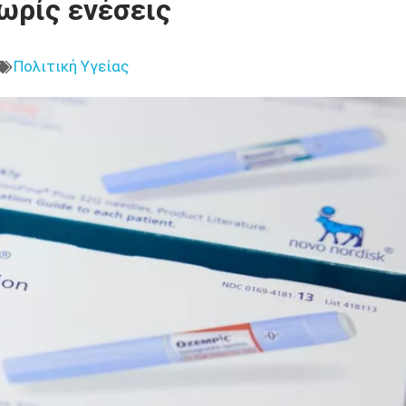
ωρίς ενέσεις
Πολιτική Υγείας