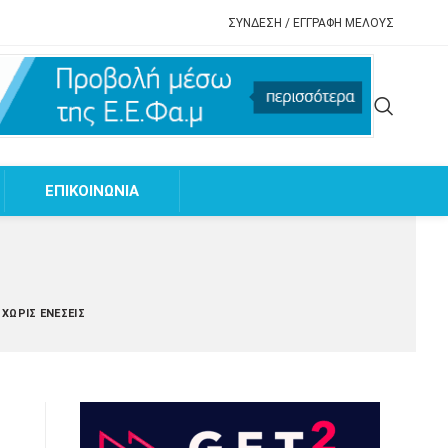
ΣΥΝΔΕΣΗ / ΕΓΓΡΑΦΗ ΜΕΛΟΥΣ
EΠΙΚΟΙΝΩΝΙΑ
ΧΩΡΊΣ ΕΝΈΣΕΙΣ