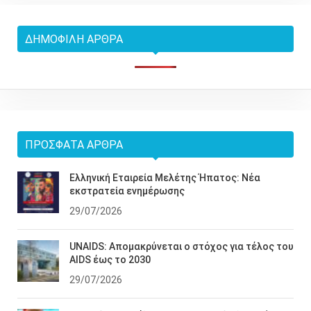
ΔΗΜΟΦΙΛΉ ΆΡΘΡΑ
ΠΡΌΣΦΑΤΑ ΆΡΘΡΑ
Ελληνική Εταιρεία Μελέτης Ήπατος: Νέα
εκστρατεία ενημέρωσης
29/07/2026
UNAIDS: Απομακρύνεται ο στόχος για τέλος του
AIDS έως το 2030
29/07/2026