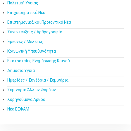
Πολιτική Υγείας
Επιχειρηματικά Νέα
Επιστημονικά και Προϊοντικά Νέα
Συνεντεύξεις / Αρθρογραφία
Έρευνες / Μελέτες
Κοινωνική Υπευθυνότητα
Εκστρατείες Ενημέρωσης Κοινού
Δημόσια Υγεία
Ημερίδες / Συνέδρια / Σεμινάρια
Σεμινάρια Άλλων Φορέων
Χορηγούμενα Άρθρα
Νέα ΕΕΦΑΜ