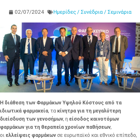
02/07/2024
Ημερίδες / Συνέδρια / Σεμινάρια
Η διάθεση των Φαρμάκων Υψηλού Κόστους από τα
ιδιωτικά φαρμακεία
, τα
κίνητρα για τη μεγαλύτερη
διείσδυση των γενοσήμων
, η
είσοδος καινοτόμων
φαρμάκων για τη θεραπεία χρονίων παθήσεων
,
οι
ελλείψεις φαρμάκων
σε ευρωπαϊκό και εθνικό επίπεδο,