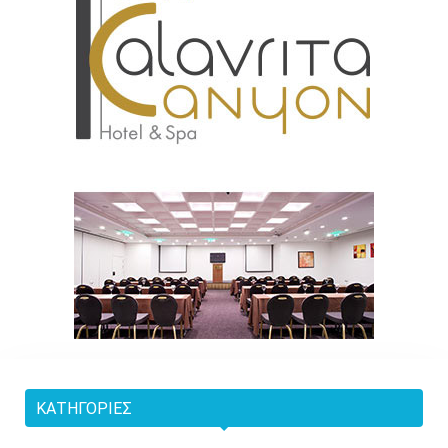
ΚΑΤΗΓΟΡΊΕΣ