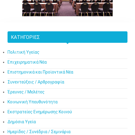
ΚΑΤΗΓΟΡΊΕΣ
Πολιτική Υγείας
Επιχειρηματικά Νέα
Επιστημονικά και Προϊοντικά Νέα
Συνεντεύξεις / Αρθρογραφία
Έρευνες / Μελέτες
Κοινωνική Υπευθυνότητα
Εκστρατείες Ενημέρωσης Κοινού
Δημόσια Υγεία
Ημερίδες / Συνέδρια / Σεμινάρια