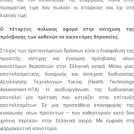
πραγματική τιμή που πωλούν οι εταιρείες και όχι στη
λιανική τιμή.
Ο τέταρτος πυλώνας αφορά στην ενίσχυση της
πρόσβασης των ασθενών σε καινοτόμες θεραπείες.
Στόχος των προτεινόμενων δράσεων είναι η διασφάλιση της
προσιτής, ισότιμης και έγκαιρης πρόσβασης νέων
καινοτόμων θεραπειών στην Ελληνική αγορά. Μέσω μίας
αποτελεσματικής, δυναμικής και συνεχούς διαδικασίας
Αξιολόγησης Τεχνολογιών Υγείας (Health Technology
Assessment-HTA). Η αναδιοργάνωση της διαδικασίας
αποτελεί μία πρόταση που εστιάζει στην επίτευξη
αποτελεσμάτων. Σε μια προσπάθεια επαναφοράς της
εισαγωγής νέων προϊόντων – που καθυστερούν κατά δύο
χρόνια περίπου- στην Ελληνική αγορά. Με έμφαση στη
φαρμακευτική καινοτομία.