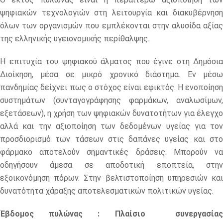
ψηφιακών τεχνολογιών στη λειτουργία και διακυβέρνηση
όλων των οργανισμών που εμπλέκονται στην αλυσίδα αξίας
της ελληνικής υγειονομικής περίθαλψης.
Η επιτυχία του ψηφιακού άλματος που έγινε στη Δημόσια
Διοίκηση, μέσα σε μικρό χρονικό διάστημα. Εν μέσω
πανδημίας δείχνει πως ο στόχος είναι εφικτός. Η ενοποίηση
συστημάτων (συνταγογράφησης φαρμάκων, αναλωσίμων,
εξετάσεων), η χρήση των ψηφιακών δυνατοτήτων για έλεγχο
αλλά και την αξιοποίηση των δεδομένων υγείας για τον
προσδιορισμό των τάσεων στις δαπάνες υγείας και στο
φάρμακο αποτελούν σημαντικές δράσεις. Μπορούν να
οδηγήσουν άμεσα σε αποδοτική εποπτεία, στην
εξοικονόμηση πόρων. Στην βελτιστοποίηση υπηρεσιών και
δυνατότητα χάραξης αποτελεσματικών πολιτικών υγείας.
Έβδομος πυλώνας : Πλαίσιο συνεργασίας