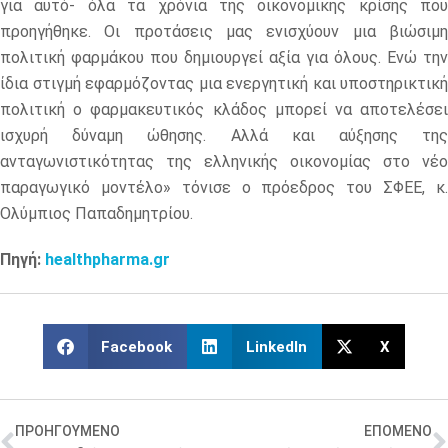
για αυτό- όλα τα χρόνια της οικονομικής κρίσης που
προηγήθηκε. Οι προτάσεις μας ενισχύουν μια βιώσιμη
πολιτική φαρμάκου που δημιουργεί αξία για όλους. Ενώ την
ίδια στιγμή εφαρμόζοντας μια ενεργητική και υποστηρικτική
πολιτική ο φαρμακευτικός κλάδος μπορεί να αποτελέσει
ισχυρή δύναμη ώθησης. Αλλά και αύξησης της
ανταγωνιστικότητας της ελληνικής οικονομίας στο νέο
παραγωγικό μοντέλο» τόνισε ο πρόεδρος του ΣΦΕΕ, κ.
Ολύμπιος Παπαδημητρίου.
Πηγή:
healthpharma.gr
Facebook
LinkedIn
X
ΠΡΟΗΓΟΥΜΕΝΟ
ΕΠΟΜΕΝΟ