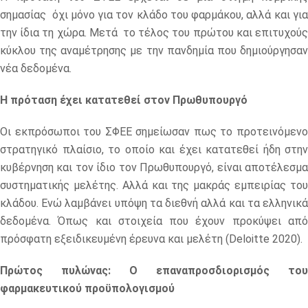
σημασίας όχι μόνο για τον κλάδο του φαρμάκου, αλλά και για
την ίδια τη χώρα. Μετά το τέλος του πρώτου και επιτυχούς
κύκλου της αναμέτρησης με την πανδημία που δημιούργησαν
νέα δεδομένα.
Η πρόταση έχει κατατεθεί στον Πρωθυπουργό
Οι εκπρόσωποι του ΣΦΕΕ σημείωσαν πως το προτεινόμενο
στρατηγικό πλαίσιο, το οποίο και έχει κατατεθεί ήδη στην
κυβέρνηση και τον ίδιο τον Πρωθυπουργό, είναι αποτέλεσμα
συστηματικής μελέτης. Αλλά και της μακράς εμπειρίας του
κλάδου. Ενώ λαμβάνει υπόψη τα διεθνή αλλά και τα ελληνικά
δεδομένα. Όπως και στοιχεία που έχουν προκύψει από
πρόσφατη εξειδικευμένη έρευνα και μελέτη (Deloitte 2020).
Πρώτος πυλώνας: Ο
επαναπροσδιορισμός του
φαρμακευτικού προϋπολογισμού