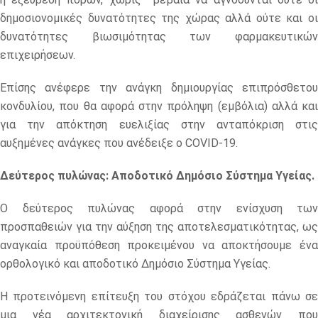
δημοσιονομικές δυνατότητες της χώρας αλλά ούτε και οι
δυνατότητες βιωσιμότητας των φαρμακευτικών
επιχειρήσεων.
Επίσης ανέφερε την ανάγκη δημιουργίας επιπρόσθετου
κονδυλίου, που θα αφορά στην πρόληψη (εμβόλια) αλλά και
για την απόκτηση ευελιξίας στην ανταπόκριση στις
αυξημένες ανάγκες που ανέδειξε ο COVID-19.
Δεύτερος πυλώνας: Α
ποδοτικό Δημόσιο Σύστημα Υγείας.
Ο δεύτερος πυλώνας αφορά στην ενίσχυση των
προσπαθειών για την αύξηση της αποτελεσματικότητας, ως
αναγκαία προϋπόθεση προκειμένου να αποκτήσουμε ένα
ορθολογικό και αποδοτικό Δημόσιο Σύστημα Υγείας.
Η προτεινόμενη επίτευξη του στόχου εδράζεται πάνω σε
μια νέα αρχιτεκτονική διαχείρισης ασθενών που