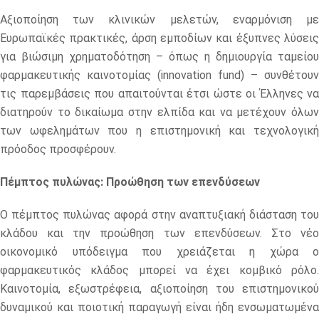
Αξιοποίηση των κλινικών μελετών, εναρμόνιση με
Ευρωπαϊκές πρακτικές, άρση εμποδίων και έξυπνες λύσεις
για βιώσιμη χρηματοδότηση – όπως η δημιουργία ταμείου
φαρμακευτικής καινοτομίας (innovation fund) – συνθέτουν
τις παρεμβάσεις που απαιτούνται έτσι ώστε οι Έλληνες να
διατηρούν το δικαίωμα στην ελπίδα και να μετέχουν όλων
των ωφελημάτων που η επιστημονική και τεχνολογική
πρόοδος προσφέρουν.
Πέμπτος πυλώνας: Προώθηση των επενδύσεων
Ο πέμπτος πυλώνας αφορά στην αναπτυξιακή διάσταση του
κλάδου και την προώθηση των επενδύσεων. Στο νέο
οικονομικό υπόδειγμα που χρειάζεται η χώρα ο
φαρμακευτικός κλάδος μπορεί να έχει κομβικό ρόλο.
Καινοτομία, εξωστρέφεια, αξιοποίηση του επιστημονικού
δυναμικού και ποιοτική παραγωγή είναι ήδη ενσωματωμένα