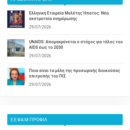
Ελληνική Εταιρεία Μελέτης Ήπατος: Νέα
εκστρατεία ενημέρωσης
29/07/2026
UNAIDS: Απομακρύνεται ο στόχος για τέλος του
AIDS έως το 2030
29/07/2026
Ποια είναι τα μέλη της προσωρινής διοικούσας
επιτροπής του ΠΙΣ
29/07/2026
Ε.Ε.ΦΑ.Μ ΠΡΟΦΊΛ