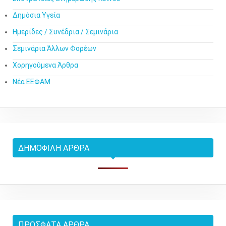
Δημόσια Υγεία
Ημερίδες / Συνέδρια / Σεμινάρια
Σεμινάρια Άλλων Φορέων
Χορηγούμενα Άρθρα
Νέα ΕΕΦΑΜ
ΔΗΜΟΦΙΛΉ ΆΡΘΡΑ
ΠΡΌΣΦΑΤΑ ΆΡΘΡΑ