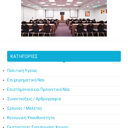
ΚΑΤΗΓΟΡΊΕΣ
Πολιτική Υγείας
Επιχειρηματικά Νέα
Επιστημονικά και Προϊοντικά Νέα
Συνεντεύξεις / Αρθρογραφία
Έρευνες / Μελέτες
Κοινωνική Υπευθυνότητα
Εκστρατείες Ενημέρωσης Κοινού