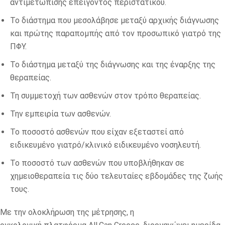
αντιμετώπισης επείγοντος περιστατικού.
Το διάστημα που μεσολάβησε μεταξύ αρχικής διάγνωσης
και πρώτης παραπομπής από τον προσωπικό γιατρό της
ΠΦΥ.
Το διάστημα μεταξύ της διάγνωσης και της έναρξης της
θεραπείας.
Τη συμμετοχή των ασθενών στον τρόπο θεραπείας.
Την εμπειρία των ασθενών.
Το ποσοστό ασθενών που είχαν εξεταστεί από
ειδικευμένο γιατρό/κλινικό ειδικευμένο νοσηλευτή.
Το ποσοστό των ασθενών που υποβλήθηκαν σε
χημειοθεραπεία τις δύο τελευταίες εβδομάδες της ζωής
τους.
Με την ολοκλήρωση της μέτρησης, η