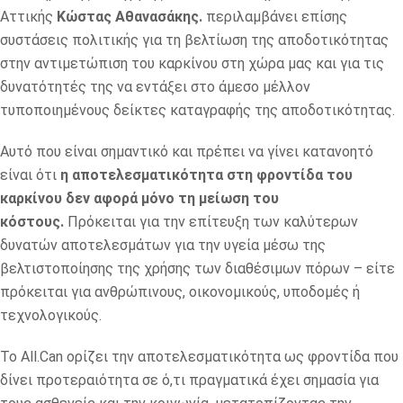
Αττικής
Κώστας Αθανασάκης.
περιλαμβάνει επίσης
συστάσεις πολιτικής για τη βελτίωση της αποδοτικότητας
στην αντιμετώπιση του καρκίνου στη χώρα μας και για τις
δυνατότητές της να εντάξει στο άμεσο μέλλον
τυποποιημένους δείκτες καταγραφής της αποδοτικότητας.
Αυτό που είναι σημαντικό και πρέπει να γίνει κατανοητό
είναι ότι
η αποτελεσματικότητα στη φροντίδα του
καρκίνου δεν αφορά μόνο τη μείωση του
κόστους.
Πρόκειται για την επίτευξη των καλύτερων
δυνατών αποτελεσμάτων για την υγεία μέσω της
βελτιστοποίησης της χρήσης των διαθέσιμων πόρων – είτε
πρόκειται για ανθρώπινους, οικονομικούς, υποδομές ή
τεχνολογικούς.
Το All.Can ορίζει την αποτελεσματικότητα ως φροντίδα που
δίνει προτεραιότητα σε ό,τι πραγματικά έχει σημασία για