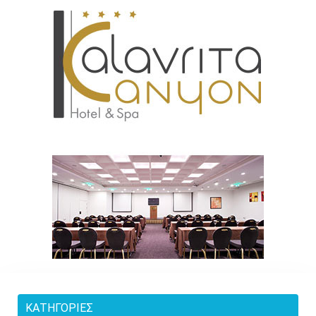
ΚΑΤΗΓΟΡΊΕΣ