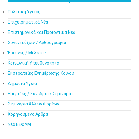
Πολιτική Υγείας
Επιχειρηματικά Νέα
Επιστημονικά και Προϊοντικά Νέα
Συνεντεύξεις / Αρθρογραφία
Έρευνες / Μελέτες
Κοινωνική Υπευθυνότητα
Εκστρατείες Ενημέρωσης Κοινού
Δημόσια Υγεία
Ημερίδες / Συνέδρια / Σεμινάρια
Σεμινάρια Άλλων Φορέων
Χορηγούμενα Άρθρα
Νέα ΕΕΦΑΜ