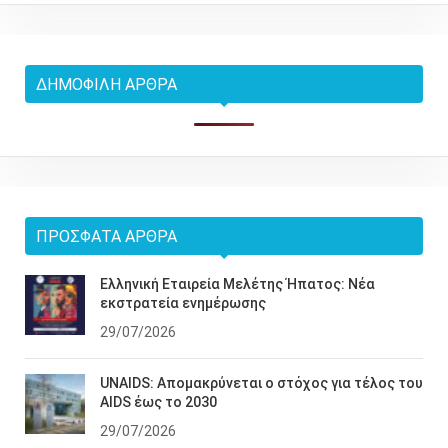
ΔΗΜΟΦΙΛΉ ΆΡΘΡΑ
ΠΡΌΣΦΑΤΑ ΆΡΘΡΑ
Ελληνική Εταιρεία Μελέτης Ήπατος: Νέα
εκστρατεία ενημέρωσης
29/07/2026
UNAIDS: Απομακρύνεται ο στόχος για τέλος του
AIDS έως το 2030
29/07/2026