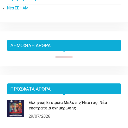
Νέα ΕΕΦΑΜ
ΔΗΜΟΦΙΛΉ ΆΡΘΡΑ
ΠΡΌΣΦΑΤΑ ΆΡΘΡΑ
Ελληνική Εταιρεία Μελέτης Ήπατος: Νέα
εκστρατεία ενημέρωσης
29/07/2026