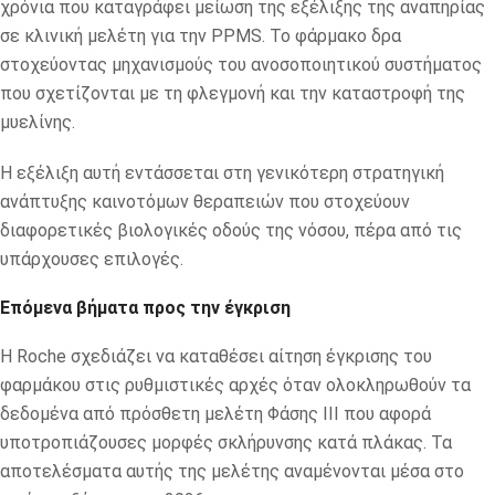
χρόνια που καταγράφει μείωση της εξέλιξης της αναπηρίας
σε κλινική μελέτη για την PPMS. Το φάρμακο δρα
στοχεύοντας μηχανισμούς του ανοσοποιητικού συστήματος
που σχετίζονται με τη φλεγμονή και την καταστροφή της
μυελίνης.
Η εξέλιξη αυτή εντάσσεται στη γενικότερη στρατηγική
ανάπτυξης καινοτόμων θεραπειών που στοχεύουν
διαφορετικές βιολογικές οδούς της νόσου, πέρα από τις
υπάρχουσες επιλογές.
Επόμενα βήματα προς την έγκριση
Η Roche σχεδιάζει να καταθέσει αίτηση έγκρισης του
φαρμάκου στις ρυθμιστικές αρχές όταν ολοκληρωθούν τα
δεδομένα από πρόσθετη μελέτη Φάσης III που αφορά
υποτροπιάζουσες μορφές σκλήρυνσης κατά πλάκας. Τα
αποτελέσματα αυτής της μελέτης αναμένονται μέσα στο