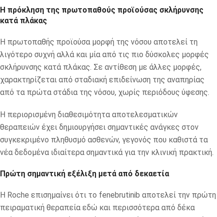
Η πρόκληση της πρωτοπαθούς προϊούσας σκλήρυνσης
κατά πλάκας
Η πρωτοπαθής προϊούσα μορφή της νόσου αποτελεί τη
λιγότερο συχνή αλλά και μία από τις πιο δύσκολες μορφές
σκλήρυνσης κατά πλάκας. Σε αντίθεση με άλλες μορφές,
χαρακτηρίζεται από σταδιακή επιδείνωση της αναπηρίας
από τα πρώτα στάδια της νόσου, χωρίς περιόδους ύφεσης.
Η περιορισμένη διαθεσιμότητα αποτελεσματικών
θεραπειών έχει δημιουργήσει σημαντικές ανάγκες στον
συγκεκριμένο πληθυσμό ασθενών, γεγονός που καθιστά τα
νέα δεδομένα ιδιαίτερα σημαντικά για την κλινική πρακτική.
Πρώτη σημαντική εξέλιξη μετά από δεκαετία
Η Roche επισημαίνει ότι το fenebrutinib αποτελεί την πρώτη
πειραματική θεραπεία εδώ και περισσότερα από δέκα