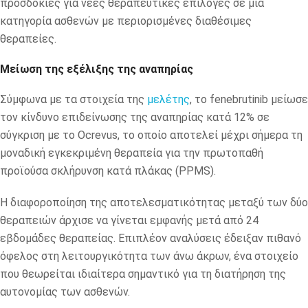
προσδοκίες για νέες θεραπευτικές επιλογές σε μια
κατηγορία ασθενών με περιορισμένες διαθέσιμες
θεραπείες.
Μείωση της εξέλιξης της αναπηρίας
Σύμφωνα με τα στοιχεία της
μελέτης
, το fenebrutinib μείωσε
τον κίνδυνο επιδείνωσης της αναπηρίας κατά 12% σε
σύγκριση με το Ocrevus, το οποίο αποτελεί μέχρι σήμερα τη
μοναδική εγκεκριμένη θεραπεία για την πρωτοπαθή
προϊούσα σκλήρυνση κατά πλάκας (PPMS).
Η διαφοροποίηση της αποτελεσματικότητας μεταξύ των δύο
θεραπειών άρχισε να γίνεται εμφανής μετά από 24
εβδομάδες θεραπείας. Επιπλέον αναλύσεις έδειξαν πιθανό
όφελος στη λειτουργικότητα των άνω άκρων, ένα στοιχείο
που θεωρείται ιδιαίτερα σημαντικό για τη διατήρηση της
αυτονομίας των ασθενών.