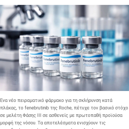
Ένα νέο πειραματικό φάρμακο για τη σκλήρυνση κατά
πλάκας, το fenebrutinib της Roche, πέτυχε τον βασικό στόχο
σε μελέτη Φάσης III σε ασθενείς με πρωτοπαθή προϊούσα
μορφή της νόσου. Τα αποτελέσματα ενισχύουν τις