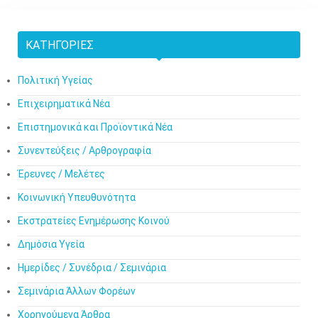
ΚΑΤΗΓΟΡΊΕΣ
Πολιτική Υγείας
Επιχειρηματικά Νέα
Επιστημονικά και Προϊοντικά Νέα
Συνεντεύξεις / Αρθρογραφία
Έρευνες / Μελέτες
Κοινωνική Υπευθυνότητα
Εκστρατείες Ενημέρωσης Κοινού
Δημόσια Υγεία
Ημερίδες / Συνέδρια / Σεμινάρια
Σεμινάρια Άλλων Φορέων
Χορηγούμενα Άρθρα