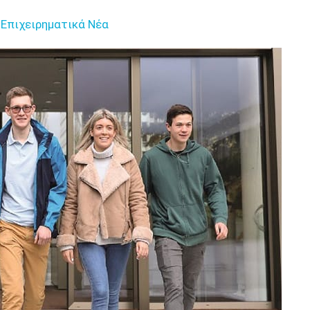
Επιχειρηματικά Νέα