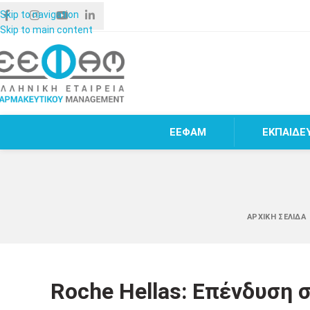
Skip to navigation
Skip to main content
ΕΕΦΑΜ
ΕΚΠΑΙΔΕ
ΑΡΧΙΚΉ ΣΕΛΊΔΑ
Roche Hellas: Επένδυση 