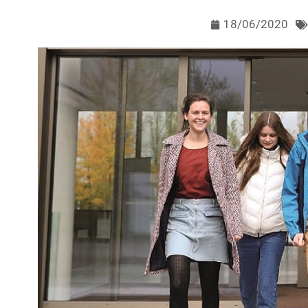
18/06/2020