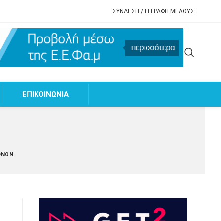
ΣΥΝΔΕΣΗ / ΕΓΓΡΑΦΗ ΜΕΛΟΥΣ
EΠΙΚΟΙΝΩΝΙΑ
ΌΝΩΝ