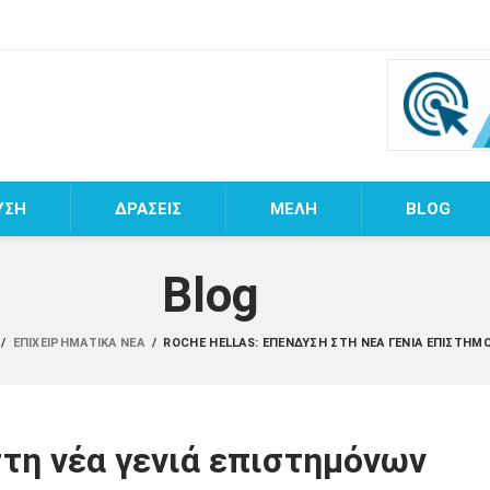
ΥΣΗ
ΔΡΑΣΕΙΣ
MEΛΗ
BLOG
Blog
/
ΕΠΙΧΕΙΡΗΜΑΤΙΚΆ ΝΈΑ
/
ROCHE HELLAS: ΕΠΈΝΔΥΣΗ ΣΤΗ ΝΈΑ ΓΕΝΙΆ ΕΠΙΣΤΗΜ
στη νέα γενιά επιστημόνων