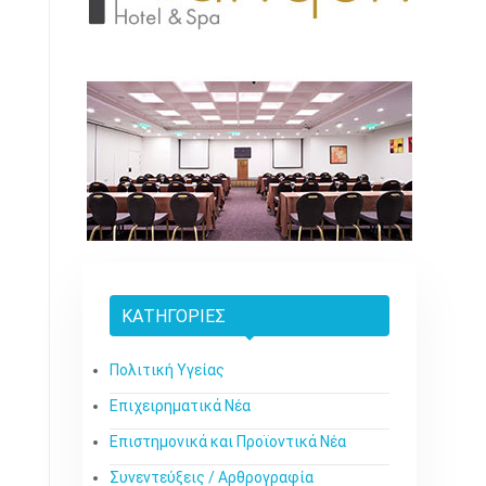
ΚΑΤΗΓΟΡΊΕΣ
Πολιτική Υγείας
Επιχειρηματικά Νέα
Επιστημονικά και Προϊοντικά Νέα
Συνεντεύξεις / Αρθρογραφία