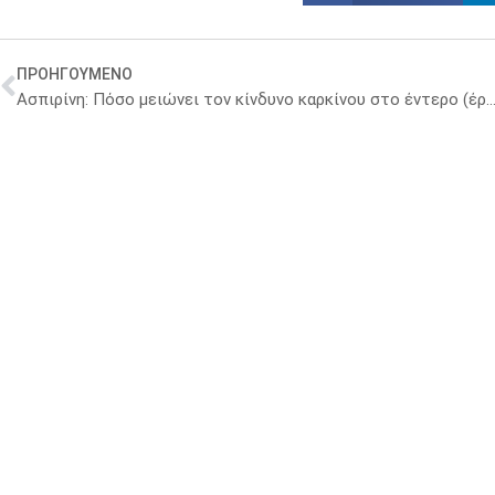
ΠΡΟΗΓΟΥΜΕΝΟ
Ασπιρίνη: Πόσο μειώνει τον κίνδυνο καρκίνου στο έντερο (