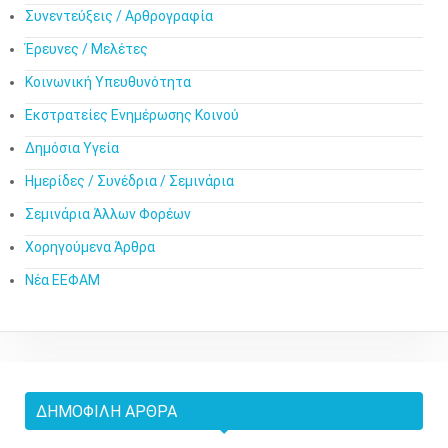
Συνεντεύξεις / Αρθρογραφία
Έρευνες / Μελέτες
Κοινωνική Υπευθυνότητα
Εκστρατείες Ενημέρωσης Κοινού
Δημόσια Υγεία
Ημερίδες / Συνέδρια / Σεμινάρια
Σεμινάρια Άλλων Φορέων
Χορηγούμενα Άρθρα
Νέα ΕΕΦΑΜ
ΔΗΜΟΦΙΛΉ ΆΡΘΡΑ