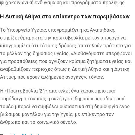
ψυχοκοινωνική ενδυνάμωση και προγράμματα πρόληψης.
Η Δυτική Αθήνα στο επίκεντρο των παρεμβάσεων
Το Υπουργείο Υγείας, υπογραμμίζει η κα Αγαπηδάκη,
στηρίζει έμπρακτα την πρωτοβουλία, με τον υπουργό να
υπογραμμίζει ότι τέτοιες δράσεις αποτελούν πρότυπο για
το μέλλον της δημόσιας υγείας. «Αισθανόμαστε υπερήφανοι
για προσπάθειες που αγγίζουν κρίσιμα ζητήματα υγείας και
αναβαθμίζουν περιοχές όπως η Δυτική Αθήνα και η Δυτική
Αττική, που έχουν αυξημένες ανάγκες», τόνισε.
Η «Πρωτοβουλία ‘21» αποτελεί ένα χαρακτηριστικό
παράδειγμα του πώς η συνέργεια δημόσιου και ιδιωτικού
τομέα μπορεί να συμβάλει ουσιαστικά στη δημιουργία ενός
βιώσιμου μοντέλου για την Υγεία, με επίκεντρο τον
άνθρωπο και το κοινωνικό σύνολο.