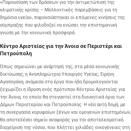
«Παρουσίαση των δράσεων για την αντιμετώπιση της
κλιματικής κρίσης – Μελλοντικές παρεμβάσεις για τη
δημόσια υγεία», παρουσιάστηκαν οι επόμενες κινήσεις της
σύμπραξης που φιλοδοξεί να ενώσει την επιστημονική
γνώση με την κοινωνική προσφορά.
Κέντρο Αριστείας για την Άνοια σε Περιστέρι και
Πετρούπολη
Όπως σημειώνει με ανάρτησή της, στα μέσα κοινωνικής
δικτύωσης, η Αναπληρώτρια Υπουργός Υγείας, Ειρήνη
Αγαπηγάκη, ανάμεσα στα έργα που ήδη δρομολογούνται
ξεχωρίζει η ίδρυση ενός πρότυπου Κέντρου Αριστείας για
την Άνοια, το οποίο θα στεγαστεί στα διοικητικά όρια των
Δήμων Περιστερίου και Πετρούπολης. Η νέα αυτή δομή, με
τη συνεργασία κορυφαίων ξένων και ομογενών επιστημόνων,
θα αποτελέσει σημείο αναφοράς για την αποτελεσματική
διαχείριση της νόσου, που πλήττει χιλιάδες οικογένειες στη