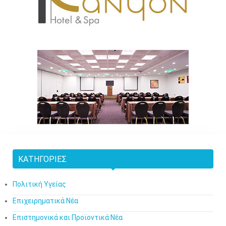
ΚΑΤΗΓΟΡΊΕΣ
Πολιτική Υγείας
Επιχειρηματικά Νέα
Επιστημονικά και Προϊοντικά Νέα