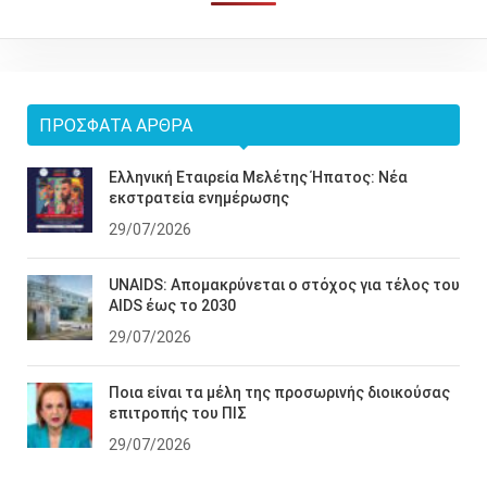
ΠΡΌΣΦΑΤΑ ΆΡΘΡΑ
Ελληνική Εταιρεία Μελέτης Ήπατος: Νέα
εκστρατεία ενημέρωσης
29/07/2026
UNAIDS: Απομακρύνεται ο στόχος για τέλος του
AIDS έως το 2030
29/07/2026
Ποια είναι τα μέλη της προσωρινής διοικούσας
επιτροπής του ΠΙΣ
29/07/2026