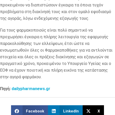
προκειμένου να διαπιστώσουν έγκαιρα τα όποια τυχόν
προβλήματα στη διακίνησή τους και στον ομαλό εφοδιασμό
της αγοράς, λόγω ενδεχόμενης εξαγωγής τους.
Για τους φαρμακοποιούς είναι πολύ σημαντικό να
προχωρήσει έγκαιρα η πλήρης λειτουργία της εφαρμογής
παρακολούθησης των ελλείψεων, έτσι ώστε να
ενσωματωθούν όλες οι Φαρμακαποθήκες για να αντλούνται
στοιχεία και όλες οι πράξεις διακίνησης και εξαγωγών σε
πραγματικό χρόνο, προκειμένου το Υπουργείο Υγείας και ο
ΕΟΦ να έχουν ποιοτική και πλήρη εικόνα της κατάστασης
στην αγορά φαρμάκου.
Πηγή:
dailypharmanews.gr
Facebook
LinkedIn
X