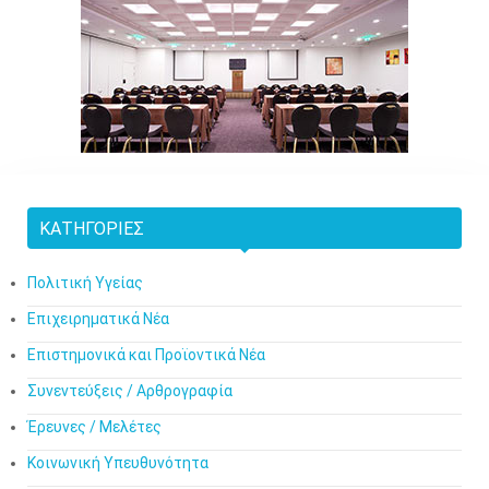
ΚΑΤΗΓΟΡΊΕΣ
Πολιτική Υγείας
Επιχειρηματικά Νέα
Επιστημονικά και Προϊοντικά Νέα
Συνεντεύξεις / Αρθρογραφία
Έρευνες / Μελέτες
Κοινωνική Υπευθυνότητα