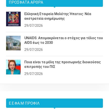
ΠΡΌΣΦΑΤΑ ΆΡΘΡΑ
Ελληνική Εταιρεία Μελέτης Ήπατος: Νέα
εκστρατεία ενημέρωσης
29/07/2026
UNAIDS: Απομακρύνεται ο στόχος για τέλος του
AIDS έως το 2030
29/07/2026
Ποια είναι τα μέλη της προσωρινής διοικούσας
επιτροπής του ΠΙΣ
29/07/2026
Ε.Ε.ΦΑ.Μ ΠΡΟΦΊΛ