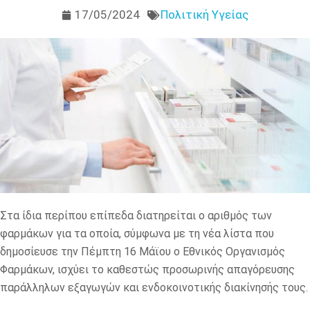
17/05/2024
Πολιτική Υγείας
Στα ίδια περίπου επίπεδα διατηρείται ο αριθμός των
φαρμάκων για τα οποία, σύμφωνα με τη νέα λίστα που
δημοσίευσε την Πέμπτη 16 Μάϊου ο Εθνικός Οργανισμός
Φαρμάκων, ισχύει το καθεστώς προσωρινής απαγόρευσης
παράλληλων εξαγωγών και ενδοκοινοτικής διακίνησής τους.