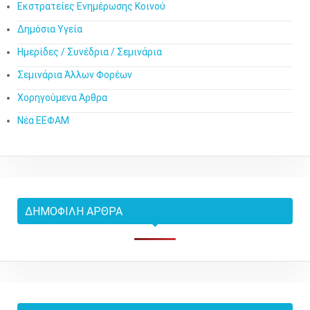
Εκστρατείες Ενημέρωσης Κοινού
Δημόσια Υγεία
Ημερίδες / Συνέδρια / Σεμινάρια
Σεμινάρια Άλλων Φορέων
Χορηγούμενα Άρθρα
Νέα ΕΕΦΑΜ
ΔΗΜΟΦΙΛΉ ΆΡΘΡΑ