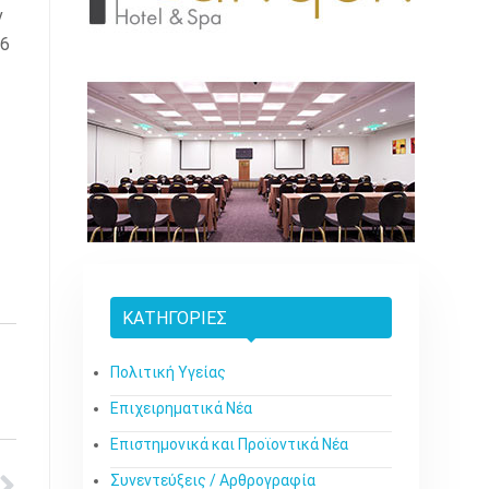
ν
26
ΚΑΤΗΓΟΡΊΕΣ
Πολιτική Υγείας
Επιχειρηματικά Νέα
Επιστημονικά και Προϊοντικά Νέα
Συνεντεύξεις / Αρθρογραφία