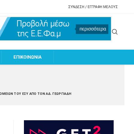
ΣΥΝΔΕΣΗ / ΕΓΓΡΑΦΗ ΜΕΛΟΥΣ
EΠΙΚΟΙΝΩΝΙΑ
ΟΜΕΊΩΝ ΤΟΥ ΕΣΥ ΑΠΌ ΤΟΝ ΆΔ. ΓΕΩΡΓΙΆΔΗ