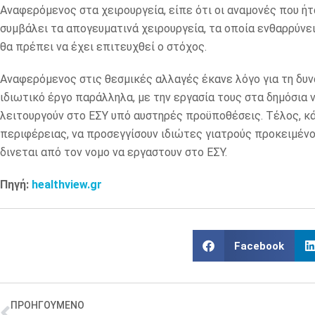
Αναφερόμενος στα χειρουργεία, είπε ότι οι αναμονές που ή
συμβάλει τα απογευματινά χειρουργεία, τα οποία ενθαρρύνει
θα πρέπει να έχει επιτευχθεί ο στόχος.
Αναφερόμενος στις θεσμικές αλλαγές έκανε λόγο για τη δυν
ιδιωτικό έργο παράλληλα, με την εργασία τους στα δημόσια 
λειτουργούν στο ΕΣΥ υπό αυστηρές προϋποθέσεις. Τέλος, κά
περιφέρειας, να προσεγγίσουν ιδιώτες γιατρούς προκειμένο
δινεται από τον νομο να εργαστουν στο ΕΣΥ.
Πηγή:
healthview.gr
Facebook
ΠΡΟΗΓΟΥΜΕΝΟ