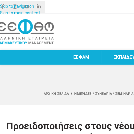
Skip to navigation
Skip to main content
ΕΕΦΑΜ
ΕΚΠΑΙΔΕ
ΑΡΧΙΚΉ ΣΕΛΊΔΑ
/
ΗΜΕΡΊΔΕΣ / ΣΥΝΈΔΡΙΑ / ΣΕΜΙΝΆΡΙ
Προειδοποιήσεις στους νέου