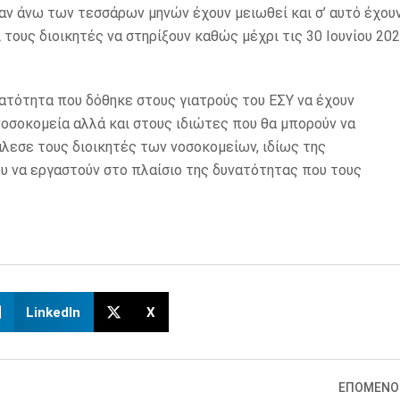
ταν άνω των τεσσάρων μηνών έχουν μειωθεί και σ’ αυτό έχου
 τους διοικητές να στηρίξουν καθώς μέχρι τις 30 Ιουνίου 20
ατότητα που δόθηκε στους γιατρούς του ΕΣΥ να έχουν
νοσοκομεία αλλά και στους ιδιώτες που θα μπορούν να
λεσε τους διοικητές των νοσοκομείων, ιδίως της
υ να εργαστούν στο πλαίσιο της δυνατότητας που τους
LinkedIn
X
ΕΠΟΜΕΝΟ