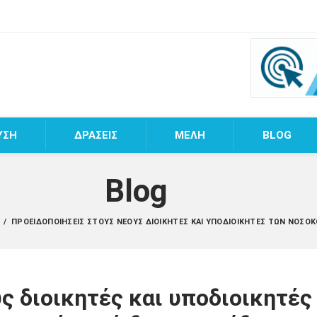
ΥΣΗ
ΔΡΑΣΕΙΣ
MEΛΗ
BLOG
Blog
Α
/
ΠΡΟΕΙΔΟΠΟΙΉΣΕΙΣ ΣΤΟΥΣ ΝΈΟΥΣ ΔΙΟΙΚΗΤΈΣ ΚΑΙ ΥΠΟΔΙΟΙΚΗΤΈΣ ΤΩΝ ΝΟΣΟΚ
ς διοικητές και υποδιοικητές