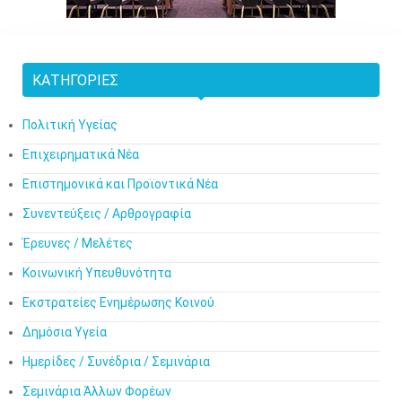
ΚΑΤΗΓΟΡΊΕΣ
Πολιτική Υγείας
Επιχειρηματικά Νέα
Επιστημονικά και Προϊοντικά Νέα
Συνεντεύξεις / Αρθρογραφία
Έρευνες / Μελέτες
Κοινωνική Υπευθυνότητα
Εκστρατείες Ενημέρωσης Κοινού
Δημόσια Υγεία
Ημερίδες / Συνέδρια / Σεμινάρια
Σεμινάρια Άλλων Φορέων