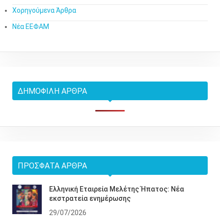
Χορηγούμενα Άρθρα
Νέα ΕΕΦΑΜ
ΔΗΜΟΦΙΛΉ ΆΡΘΡΑ
ΠΡΌΣΦΑΤΑ ΆΡΘΡΑ
Ελληνική Εταιρεία Μελέτης Ήπατος: Νέα
εκστρατεία ενημέρωσης
29/07/2026