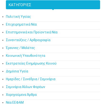
ΚΑΤΗΓΟΡΊΕΣ
Πολιτική Υγείας
Επιχειρηματικά Νέα
Επιστημονικά και Προϊοντικά Νέα
Συνεντεύξεις / Αρθρογραφία
Έρευνες / Μελέτες
Κοινωνική Υπευθυνότητα
Εκστρατείες Ενημέρωσης Κοινού
Δημόσια Υγεία
Ημερίδες / Συνέδρια / Σεμινάρια
Σεμινάρια Άλλων Φορέων
Χορηγούμενα Άρθρα
Νέα ΕΕΦΑΜ