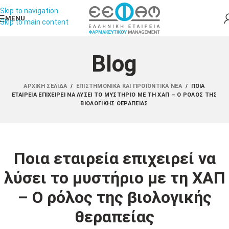
Skip to navigation
MENU
Skip to main content
Blog
ΑΡΧΙΚΉ ΣΕΛΊΔΑ
/
ΕΠΙΣΤΗΜΟΝΙΚΆ ΚΑΙ ΠΡΟΪΟΝΤΙΚΆ ΝΈΑ
/
ΠΟΙΑ
ΕΤΑΙΡΕΊΑ ΕΠΙΧΕΙΡΕΊ ΝΑ ΛΎΣΕΙ ΤΟ ΜΥΣΤΉΡΙΟ ΜΕ ΤΗ ΧΑΠ – Ο ΡΌΛΟΣ ΤΗΣ
ΒΙΟΛΟΓΙΚΉΣ ΘΕΡΑΠΕΊΑΣ
Ποια εταιρεία επιχειρεί να
λύσει το μυστήριο με τη ΧΑΠ
– Ο ρόλος της βιολογικής
θεραπείας