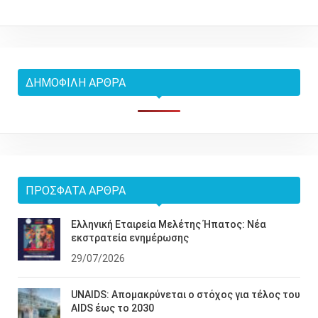
ΔΗΜΟΦΙΛΉ ΆΡΘΡΑ
ΠΡΌΣΦΑΤΑ ΆΡΘΡΑ
Ελληνική Εταιρεία Μελέτης Ήπατος: Νέα
εκστρατεία ενημέρωσης
29/07/2026
UNAIDS: Απομακρύνεται ο στόχος για τέλος του
AIDS έως το 2030