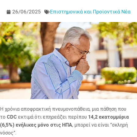
26/06/2025
Επιστημονικά και Προϊοντικά Νέα
Η χρόνια αποφρακτική πνευμονοπάθεια, μια πάθηση που
το
CDC
εκτιμά ότι επηρεάζει περίπου
14,2 εκατομμύρια
(6,5%) ενήλικες μόνο στις ΗΠΑ
, μπορεί να είναι ”σκληρή
νόσος”.