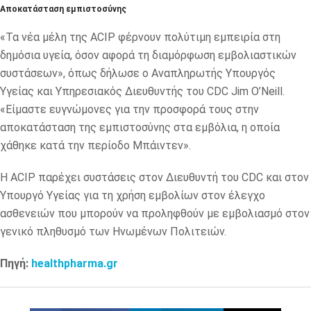
Αποκατάσταση εμπιστοσύνης
«Τα νέα μέλη της ACIP φέρνουν πολύτιμη εμπειρία στη
δημόσια υγεία, όσον αφορά τη διαμόρφωση εμβολιαστικών
συστάσεων», όπως δήλωσε ο Αναπληρωτής Υπουργός
Υγείας και Υπηρεσιακός Διευθυντής του CDC Jim O’Neill.
«Είμαστε ευγνώμονες για την προσφορά τους στην
αποκατάσταση της εμπιστοσύνης στα εμβόλια, η οποία
χάθηκε κατά την περίοδο Μπάιντεν».
Η ACIP παρέχει συστάσεις στον Διευθυντή του CDC και στον
Υπουργό Υγείας για τη χρήση εμβολίων στον έλεγχο
ασθενειών που μπορούν να προληφθούν με εμβολιασμό στον
γενικό πληθυσμό των Ηνωμένων Πολιτειών.
Πηγή:
healthpharma.gr