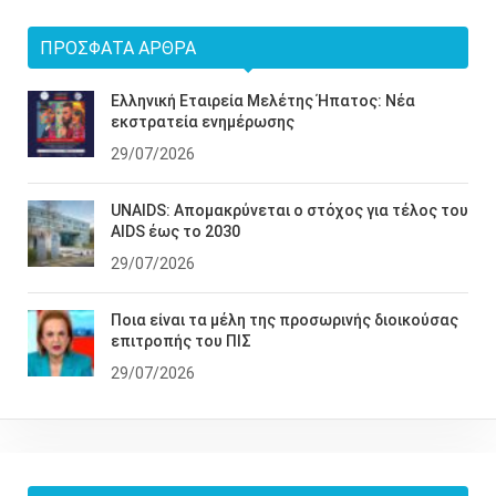
ΠΡΌΣΦΑΤΑ ΆΡΘΡΑ
Ελληνική Εταιρεία Μελέτης Ήπατος: Νέα
εκστρατεία ενημέρωσης
29/07/2026
UNAIDS: Απομακρύνεται ο στόχος για τέλος του
AIDS έως το 2030
29/07/2026
Ποια είναι τα μέλη της προσωρινής διοικούσας
επιτροπής του ΠΙΣ
29/07/2026