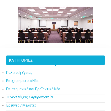
ΚΑΤΗΓΟΡΊΕΣ
Πολιτική Υγείας
Επιχειρηματικά Νέα
Επιστημονικά και Προϊοντικά Νέα
Συνεντεύξεις / Αρθρογραφία
Έρευνες / Μελέτες