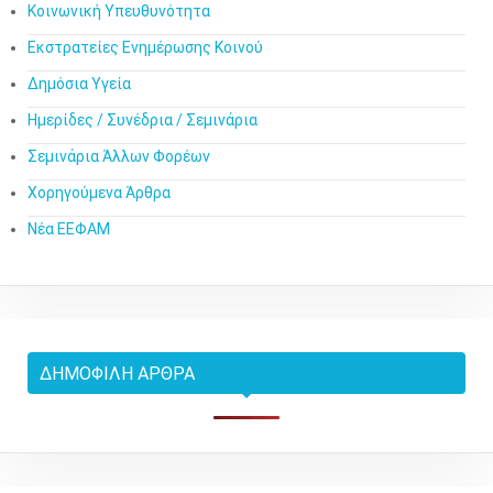
Κοινωνική Υπευθυνότητα
Εκστρατείες Ενημέρωσης Κοινού
Δημόσια Υγεία
Ημερίδες / Συνέδρια / Σεμινάρια
Σεμινάρια Άλλων Φορέων
Χορηγούμενα Άρθρα
Νέα ΕΕΦΑΜ
ΔΗΜΟΦΙΛΉ ΆΡΘΡΑ