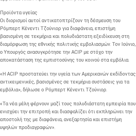
Προϊόντα υγείας
Οι διορισμοί αυτοί αντικατοπτρίζουν τη δέσμευση του
Ρόμπερτ Κένεντι Τζούνιορ για διαφάνεια, επιστήμη
βασισμένη σε τεκμήρια και πολυδιάστατη εξειδίκευση στη
διαμόρφωση της εθνικής πολιτικής εμβολιασμών. Τον Ιούνιο,
ο Υπουργός ανασυγκρότησε την ACIP με στόχο την
αποκατάσταση της εμπιστοσύνης του κοινού στα εμβόλια.
«Η ACIP προστατεύει την υγεία των Αμερικανών εκδίδοντας
αντικειμενικές, βασισμένες σε τεκμήρια συστάσεις για τα
εμβόλια», δήλωσε ο Ρόμπερτ Κένεντι Τζούνιορ.
«Τα νέα μέλη φέρνουν μαζί τους πολυδιάστατη εμπειρία που
ενισχύει την επιτροπή και διασφαλίζει ότι εκπληρώνει την
αποστολή της με διαφάνεια, ανεξαρτησία και επιστήμη
υψηλών προδιαγραφών».