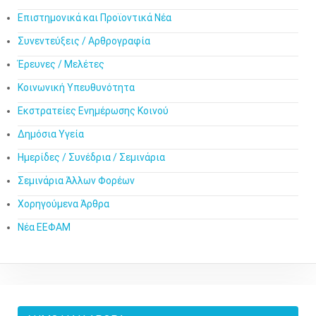
Επιστημονικά και Προϊοντικά Νέα
Συνεντεύξεις / Αρθρογραφία
Έρευνες / Μελέτες
Κοινωνική Υπευθυνότητα
Εκστρατείες Ενημέρωσης Κοινού
Δημόσια Υγεία
Ημερίδες / Συνέδρια / Σεμινάρια
Σεμινάρια Άλλων Φορέων
Χορηγούμενα Άρθρα
Νέα ΕΕΦΑΜ