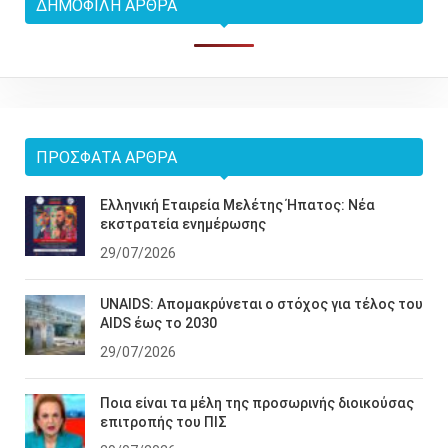
ΔΗΜΟΦΙΛΉ ΆΡΘΡΑ
ΠΡΌΣΦΑΤΑ ΆΡΘΡΑ
Ελληνική Εταιρεία Μελέτης Ήπατος: Νέα
εκστρατεία ενημέρωσης
29/07/2026
UNAIDS: Απομακρύνεται ο στόχος για τέλος του
AIDS έως το 2030
29/07/2026
Ποια είναι τα μέλη της προσωρινής διοικούσας
επιτροπής του ΠΙΣ