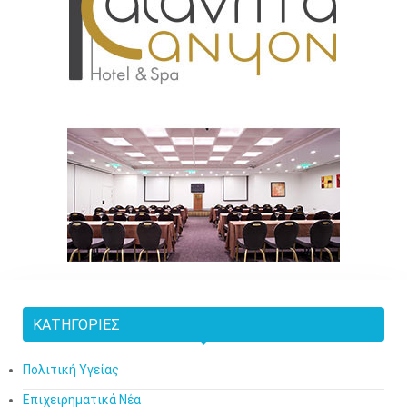
ΚΑΤΗΓΟΡΊΕΣ
Πολιτική Υγείας
Επιχειρηματικά Νέα