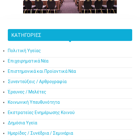
ΚΑΤΗΓΟΡΊΕΣ
Πολιτική Υγείας
Επιχειρηματικά Νέα
Επιστημονικά και Προϊοντικά Νέα
Συνεντεύξεις / Αρθρογραφία
Έρευνες / Μελέτες
Κοινωνική Υπευθυνότητα
Εκστρατείες Ενημέρωσης Κοινού
Δημόσια Υγεία
Ημερίδες / Συνέδρια / Σεμινάρια