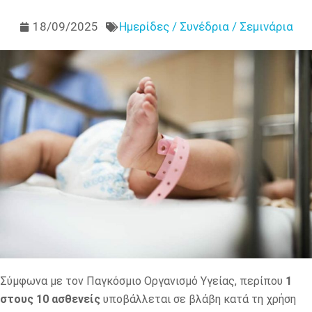
18/09/2025
Ημερίδες / Συνέδρια / Σεμινάρια
Σύμφωνα με τον Παγκόσμιο Οργανισμό Υγείας, περίπου
1
στους 10 ασθενείς
υποβάλλεται σε βλάβη κατά τη χρήση