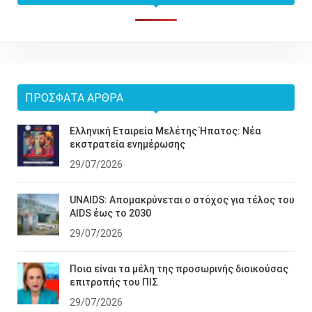
ΠΡΌΣΦΑΤΑ ΆΡΘΡΑ
Ελληνική Εταιρεία Μελέτης Ήπατος: Νέα
εκστρατεία ενημέρωσης
29/07/2026
UNAIDS: Απομακρύνεται ο στόχος για τέλος του
AIDS έως το 2030
29/07/2026
Ποια είναι τα μέλη της προσωρινής διοικούσας
επιτροπής του ΠΙΣ
29/07/2026