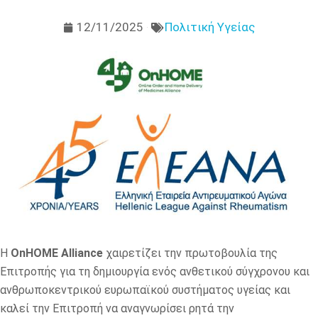
12/11/2025
Πολιτική Υγείας
Η
OnHOME
Alliance
χαιρετίζει την πρωτοβουλία της
Επιτροπής για τη δημιουργία ενός ανθετικού σύγχρονου και
ανθρωποκεντρικού ευρωπαϊκού συστήματος υγείας και
καλεί την Επιτροπή να αναγνωρίσει ρητά την