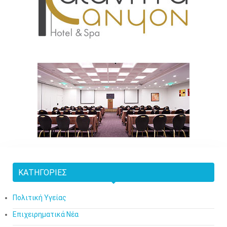
ΚΑΤΗΓΟΡΊΕΣ
Πολιτική Υγείας
Επιχειρηματικά Νέα