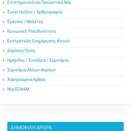
Επιστημονικά και Προϊοντικά Νέα
Συνεντεύξεις / Αρθρογραφία
Έρευνες / Μελέτες
Κοινωνική Υπευθυνότητα
Εκστρατείες Ενημέρωσης Κοινού
Δημόσια Υγεία
Ημερίδες / Συνέδρια / Σεμινάρια
Σεμινάρια Άλλων Φορέων
Χορηγούμενα Άρθρα
Νέα ΕΕΦΑΜ
ΔΗΜΟΦΙΛΉ ΆΡΘΡΑ