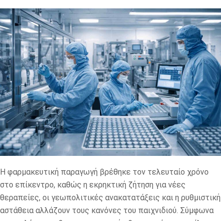
Η φαρμακευτική παραγωγή βρέθηκε τον τελευταίο χρόνο
στο επίκεντρο, καθώς η εκρηκτική ζήτηση για νέες
θεραπείες, οι γεωπολιτικές ανακατατάξεις και η ρυθμιστική
αστάθεια αλλάζουν τους κανόνες του παιχνιδιού. Σύμφωνα