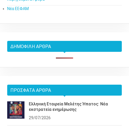
Νέα ΕΕΦΑΜ
ΔΗΜΟΦΙΛΉ ΆΡΘΡΑ
ΠΡΌΣΦΑΤΑ ΆΡΘΡΑ
Ελληνική Εταιρεία Μελέτης Ήπατος: Νέα
εκστρατεία ενημέρωσης
29/07/2026