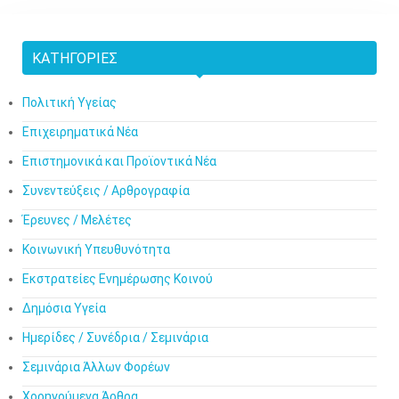
ΚΑΤΗΓΟΡΊΕΣ
Πολιτική Υγείας
Επιχειρηματικά Νέα
Επιστημονικά και Προϊοντικά Νέα
Συνεντεύξεις / Αρθρογραφία
Έρευνες / Μελέτες
Κοινωνική Υπευθυνότητα
Εκστρατείες Ενημέρωσης Κοινού
Δημόσια Υγεία
Ημερίδες / Συνέδρια / Σεμινάρια
Σεμινάρια Άλλων Φορέων
Χορηγούμενα Άρθρα