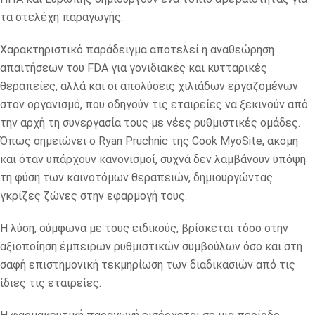
τα στελέχη παραγωγής.
Χαρακτηριστικό παράδειγμα αποτελεί η αναθεώρηση
απαιτήσεων του FDA για γονιδιακές και κυτταρικές
θεραπείες, αλλά και οι απολύσεις χιλιάδων εργαζομένων
στον οργανισμό, που οδηγούν τις εταιρείες να ξεκινούν από
την αρχή τη συνεργασία τους με νέες ρυθμιστικές ομάδες.
Όπως σημειώνει ο Ryan Pruchnic της Cook MyoSite, ακόμη
και όταν υπάρχουν κανονισμοί, συχνά δεν λαμβάνουν υπόψη
τη φύση των καινοτόμων θεραπειών, δημιουργώντας
γκρίζες ζώνες στην εφαρμογή τους.
Η λύση, σύμφωνα με τους ειδικούς, βρίσκεται τόσο στην
αξιοποίηση έμπειρων ρυθμιστικών συμβούλων όσο και στη
σαφή επιστημονική τεκμηρίωση των διαδικασιών από τις
ίδιες τις εταιρείες.