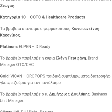
Ζιώγας
.
Κατηγορία 10 – COTC & Healthcare Products
Τα βραβεία απένειμε ο φαρμακοποιός
Κωνσταντίνος
Κακονίκος
.
Platinum:
ELPEN – D Ready
Το βραβείο παρέλαβε η κυρία
Ελένη Περιφάνη
, Brand
Manager OTC/CHC.
Gold:
VICAN – OROPOPS παιδικά συμπληρώματα διατροφής-
γλειφιτζούρια για τον πονόλαιμο
Το βραβείο παρέλαβε ο κ.
Δημήτριος Δουλάκης
, Business
Unit Manager.