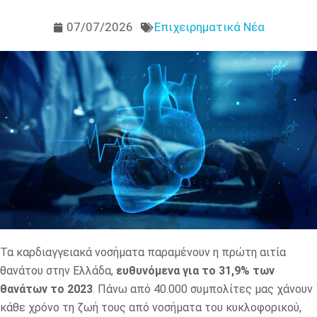
07/07/2026
Επιχειρηματικά Νέα
Τα καρδιαγγειακά νοσήματα παραμένουν η πρώτη αιτία
θανάτου στην Ελλάδα,
ευθυνόμενα για το 31,9% των
θανάτων το 2023
. Πάνω από 40.000 συμπολίτες μας χάνουν
κάθε χρόνο τη ζωή τους από νοσήματα του κυκλοφορικού,