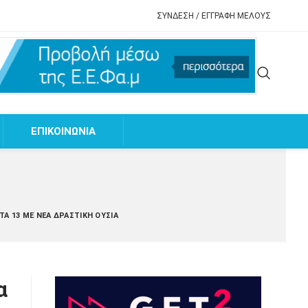
ΣΥΝΔΕΣΗ / ΕΓΓΡΑΦΗ ΜΕΛΟΥΣ
EΠΙΚΟΙΝΩΝΙΑ
ΤΑ 13 ΜΕ ΝΈΑ ΔΡΑΣΤΙΚΉ ΟΥΣΊΑ
α