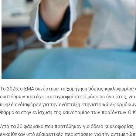
Το 2025, ο EMA συνέστησε τη χορήγηση άδειας κυκλοφορίας
συστάσεων που έχει καταγραφεί ποτέ μέσα σε ένα έτος, για
υψηλό ενδιαφέρον για την ανάπτυξη κτηνιατρικών φαρμάκων 
Φάρμακα στην ενίσχυση της καινοτομίας των προϊόντων. Ο Κα
Από τα 30 φάρμακα που προτάθηκαν για άδεια κυκλοφορίας,
εγκρίθηκαν υπό εξαιρετικές περιστάσεις για την αντιμετώ