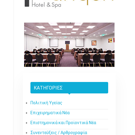
ΚΑΤΗΓΟΡΊΕΣ
Πολιτική Υγείας
Επιχειρηματικά Νέα
Επιστημονικά και Προϊοντικά Νέα
Συνεντεύξεις / Αρθρογραφία