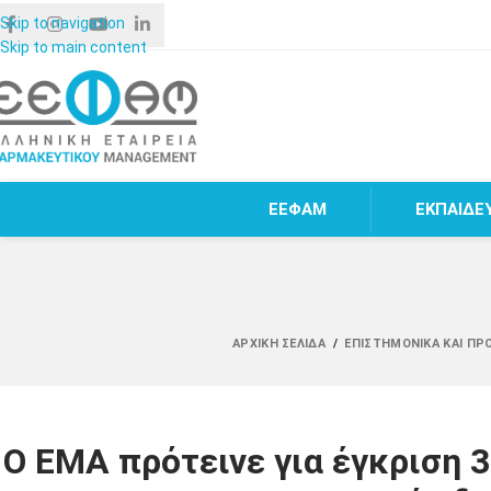
Skip to navigation
Skip to main content
ΕΕΦΑΜ
ΕΚΠΑΙΔΕ
ΑΡΧΙΚΉ ΣΕΛΊΔΑ
/
ΕΠΙΣΤΗΜΟΝΙΚΆ ΚΑΙ ΠΡ
Ο ΕΜΑ πρότεινε για έγκριση 3