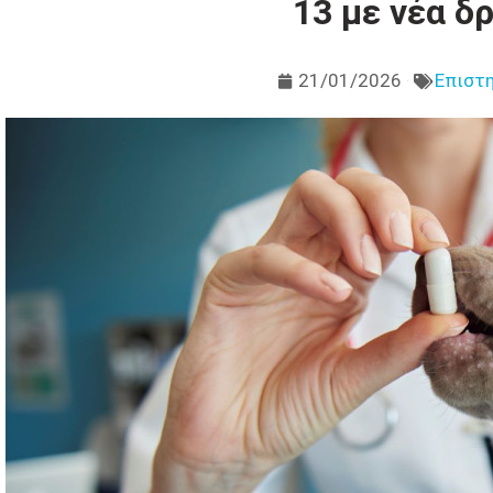
13 με νέα δ
21/01/2026
Επιστη