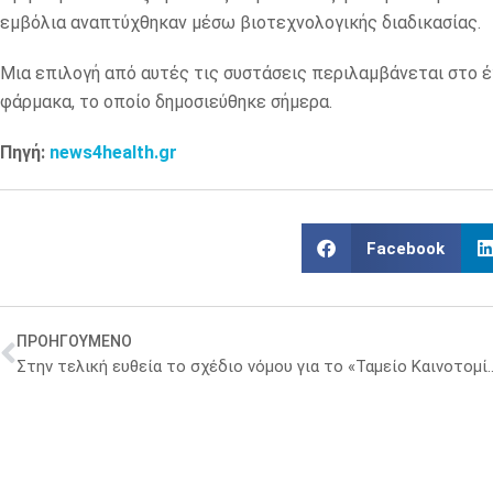
εμβόλια αναπτύχθηκαν μέσω βιοτεχνολογικής διαδικασίας.
Μια επιλογή από αυτές τις συστάσεις περιλαμβάνεται στο έ
φάρμακα, το οποίο δημοσιεύθηκε σήμερα.
Πηγή:
news4health.gr
Facebook
ΠΡΟΗΓΟΥΜΕΝΟ
Στην τελική ευθεία το σχέδιο νόμου για το «Ταμείο Κα